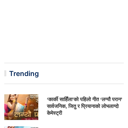
Trending
‘कार्की साहिँला’को पहिलो गीत ‘लग्यौ परान’
सार्वजनिक, जितु र प्रियानाको लोभलाग्दो
केमेस्ट्री