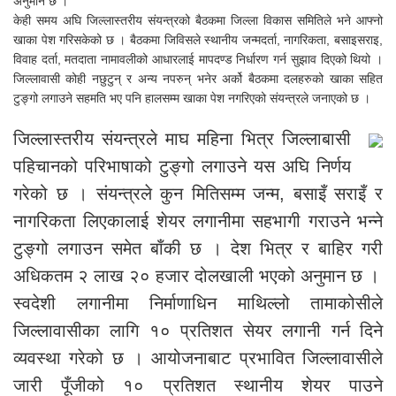
अनुमान छ ।
केही समय अघि जिल्लास्तरीय संयन्त्रको बैठकमा जिल्ला विकास समितिले भने आफ्नो
खाका पेश गरिसकेको छ । बैठकमा जिविसले स्थानीय जन्मदर्ता, नागरिकता, बसाइसराइ,
विवाह दर्ता, मतदाता नामावलीको आधारलाई मापदण्ड निर्धारण गर्न सुझाव दिएको थियो ।
जिल्लावासी कोही नछुटुन् र अन्य नपरुन् भनेर अर्को बैठकमा दलहरुको खाका सहित
टुङ्गो लगाउने सहमति भए पनि हालसम्म खाका पेश नगरिएको संयन्त्रले जनाएको छ ।
जिल्लास्तरीय संयन्त्रले माघ महिना भित्र जिल्लाबासी
पहिचानको परिभाषाको टुङ्गो लगाउने यस अघि निर्णय
गरेको छ । संयन्त्रले कुन मितिसम्म जन्म, बसाइँ सराइँ र
नागरिकता लिएकालाई शेयर लगानीमा सहभागी गराउने भन्ने
टुङ्गो लगाउन समेत बाँकी छ । देश भित्र र बाहिर गरी
अधिकतम २ लाख २० हजार दोलखाली भएको अनुमान छ ।
स्वदेशी लगानीमा निर्माणाधिन माथिल्लो तामाकोसीले
जिल्लावासीका लागि १० प्रतिशत सेयर लगानी गर्न दिने
व्यवस्था गरेको छ । आयोजनाबाट प्रभावित जिल्लावासीले
जारी पूँजीको १० प्रतिशत स्थानीय शेयर पाउने