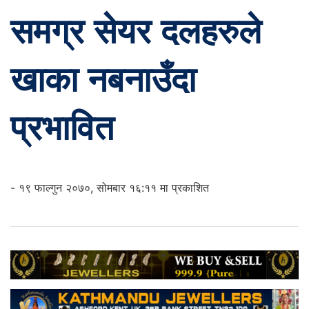
समग्र सेयर दलहरुले
खाका नबनाउँदा
प्रभावित
- १९ फाल्गुन २०७०, सोमबार १६:११ मा प्रकाशित