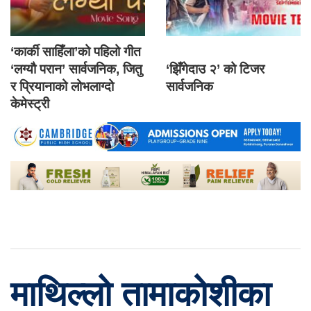
‘कार्की साहिँला’को पहिलो गीत
‘लग्यौ परान’ सार्वजनिक, जितु
‘झिँगेदाउ २’ को टिजर
र प्रियानाको लोभलाग्दो
सार्वजनिक
केमेस्ट्री
माथिल्लो तामाकोशीका