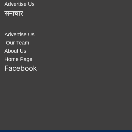
Advertise Us
समाचार
Advertise Us
Our Team
About Us
Home Page
Facebook