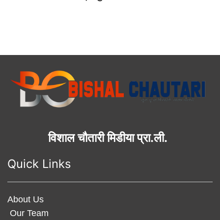
विशाल चौतारी मिडीया प्रा.ली.
Quick Links
About Us
Our Team