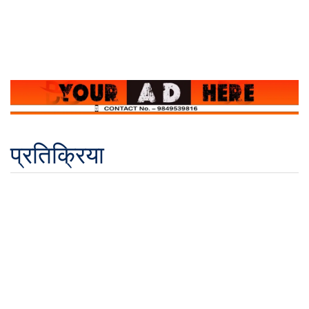
प्रतिक्रिया