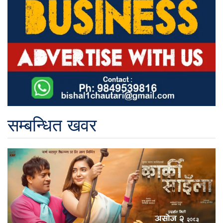
सम्बन्धित खवर