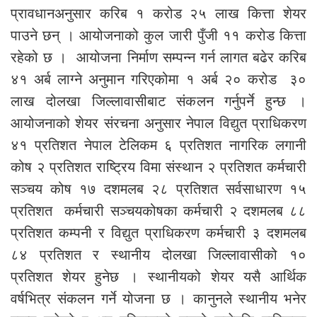
प्रावधानअनुसार करिब १ करोड २५ लाख कित्ता शेयर
पाउने छन् । आयोजनाको कुल जारी पुँजी ११ करोड कित्ता
रहेको छ । आयोजना निर्माण सम्पन्न गर्न लागत बढेर करिब
४१ अर्ब लाग्ने अनुमान गरिएकोमा १ अर्ब २० करोड ३०
लाख दोलखा जिल्लावासीबाट संकलन गर्नुपर्ने हुन्छ ।
आयोजनाको शेयर संरचना अनुसार नेपाल विद्युत प्राधिकरण
४१ प्रतिशत नेपाल टेलिकम ६ प्रतिशत नागरिक लगानी
कोष २ प्रतिशत राष्ट्रिय विमा संस्थान २ प्रतिशत कर्मचारी
सञ्चय कोष १७ दशमलब २८ प्रतिशत सर्वसाधारण १५
प्रतिशत कर्मचारी सञ्चयकोषका कर्मचारी २ दशमलब ८८
प्रतिशत कम्पनी र विद्युत प्राधिकरण कर्मचारी ३ दशमलब
८४ प्रतिशत र स्थानीय दोलखा जिल्लावासीको १०
प्रतिशत शेयर हुनेछ । स्थानीयको शेयर यसै आर्थिक
वर्षभित्र संकलन गर्ने योजना छ । कानुनले स्थानीय भनेर