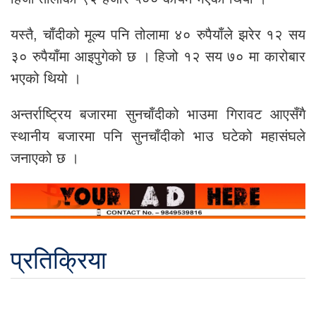
यस्तै, चाँदीको मूल्य पनि तोलामा ४० रुपैयाँले झरेर १२ सय
३० रुपैयाँमा आइपुगेको छ । हिजो १२ सय ७० मा कारोबार
भएको थियो ।
अन्तर्राष्ट्रिय बजारमा सुनचाँदीको भाउमा गिरावट आएसँगै
स्थानीय बजारमा पनि सुनचाँदीको भाउ घटेको महासंघले
जनाएको छ ।
प्रतिक्रिया