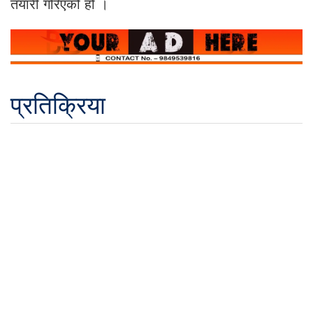
तयारी गरिएको हो ।
प्रतिक्रिया