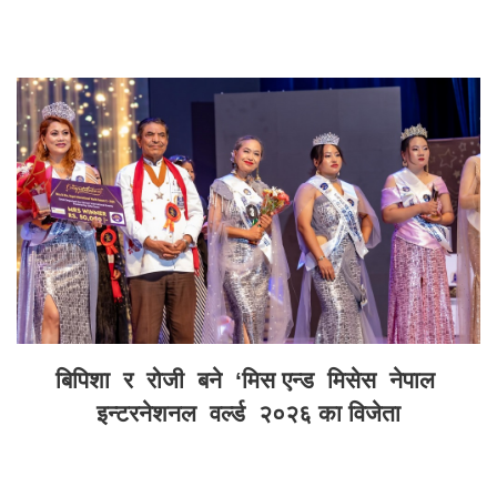
बिपिशा र रोजी बने ‘मिस एन्ड मिसेस नेपाल
इन्टरनेशनल वर्ल्ड २०२६ का विजेता