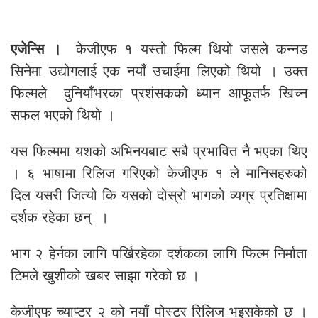
एजेन्सि ।
केजीएफ १ यस्तो फिल्म थियो जसले कन्नड
सिनेमा उद्योगलाई एक नयाँ उचाईमा लिएको थियो । उक्त
फिल्मले दुनियाँभरका प्रशंसकको ध्यान आफूतर्फ खिच्न
सफल भएको थियो ।
यस फिल्ममा यशको अभिनयबाट सबै प्रभावित नै भएका थिए
। ६ भाषामा रिलिज गरिएको केजीएफ १ ले मानिसहरुको
दिल यसरी जित्यो कि यसको दोस्रो भागको व्यग्र प्रतिक्षामा
दर्शक रहेका छन् ।
भाग २ हेर्नका लागि पर्खिरहेका दर्शकका लागि फिल्म निर्माता
टिमले खुशीको खबर साझा गरेको छ ।
केजीएफ च्याप्टर २ को नयाँ पोस्टर रिलिज भइसकेको छ ।