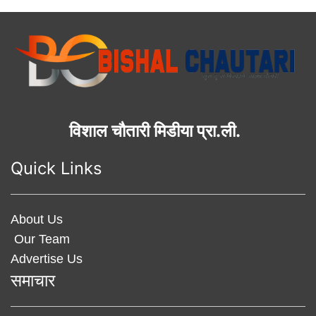
विशाल चौतारी मिडीया प्रा.ली.
Quick Links
About Us
Our Team
Advertise Us
समाचार