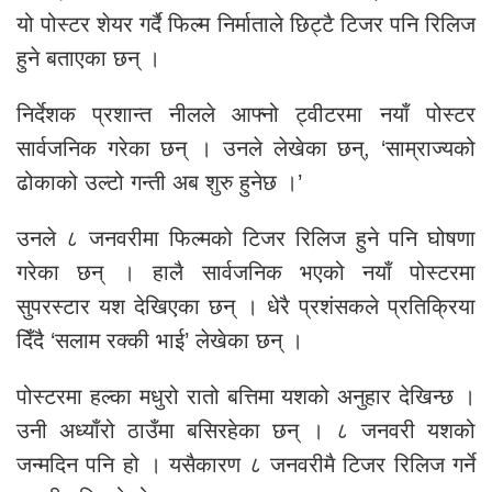
यो पोस्टर शेयर गर्दै फिल्म निर्माताले छिट्टै टिजर पनि रिलिज
हुने बताएका छन् ।
निर्देशक प्रशान्त नीलले आफ्नो ट्वीटरमा नयाँ पोस्टर
सार्वजनिक गरेका छन् । उनले लेखेका छन्, ‘साम्राज्यको
ढोकाको उल्टो गन्ती अब शुरु हुनेछ ।’
उनले ८ जनवरीमा फिल्मको टिजर रिलिज हुने पनि घोषणा
गरेका छन् । हालै सार्वजनिक भएको नयाँ पोस्टरमा
सुपरस्टार यश देखिएका छन् । धेरै प्रशंसकले प्रतिक्रिया
दिँदै ‘सलाम रक्की भाई’ लेखेका छन् ।
पोस्टरमा हल्का मधुरो रातो बत्तिमा यशको अनुहार देखिन्छ ।
उनी अध्याँरो ठाउँमा बसिरहेका छन् । ८ जनवरी यशको
जन्मदिन पनि हो । यसैकारण ८ जनवरीमै टिजर रिलिज गर्ने