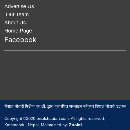
Advertise Us
Our Team
About Us
Home Page
Facebook
विशाल चौतारी मिडीया प्रा.ली. द्धारा प्रकाशित अनलाइन पत्रिका विशाल चौतारी डटकम
Copyright ©2020 bisalchautari.com. All rights reserved,
Kathmandu, Nepal, Maintained by:
Zookti