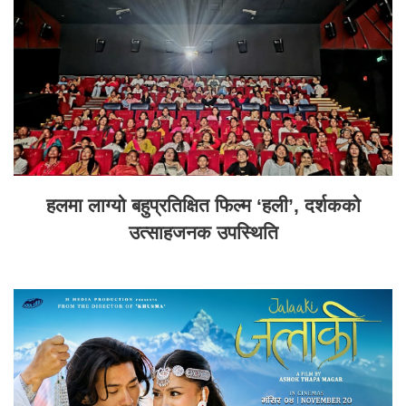
हलमा लाग्यो बहुप्रतिक्षित फिल्म ‘हली’, दर्शकको
उत्साहजनक उपस्थिति