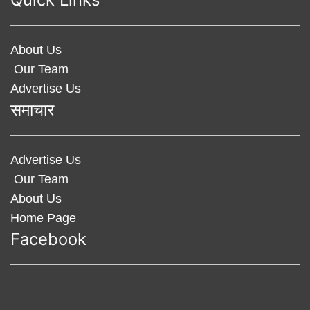
About Us
Our Team
Advertise Us
समाचार
Advertise Us
Our Team
About Us
Home Page
Facebook