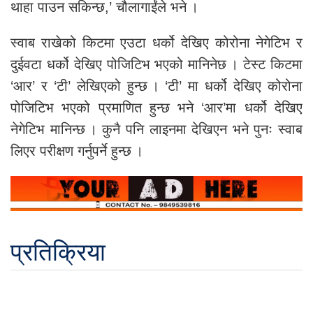
थाहा पाउन सकिन्छ,’ चौलागाईंले भने ।
स्वाब राखेको किटमा एउटा धर्को देखिए कोरोना नेगेटिभ र
दुईवटा धर्को देखिए पोजिटिभ भएको मानिनेछ । टेस्ट किटमा
‘आर’ र ‘टी’ लेखिएको हुन्छ । ‘टी’ मा धर्को देखिए कोरोना
पोजिटिभ भएको प्रमाणित हुन्छ भने ‘आर’मा धर्को देखिए
नेगेटिभ मानिन्छ । कुनै पनि लाइनमा देखिएन भने पुनः स्वाब
लिएर परीक्षण गर्नुपर्ने हुन्छ ।
प्रतिक्रिया