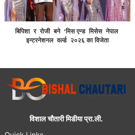
बिपिशा र रोजी बने ‘मिस एन्ड मिसेस नेपाल
इन्टरनेशनल वर्ल्ड २०२६ का विजेता
विशाल चौतारी मिडीया प्रा.ली.
Quick Links