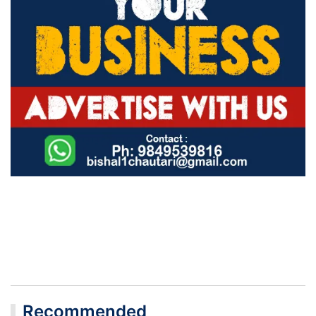
Recommended