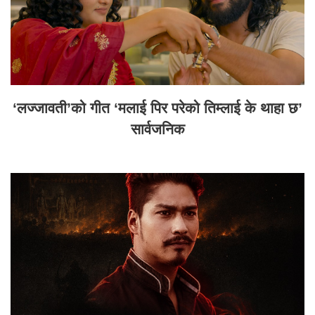
‘लज्जावती’को गीत ‘मलाई पिर परेको तिम्लाई के थाहा छ’
सार्वजनिक