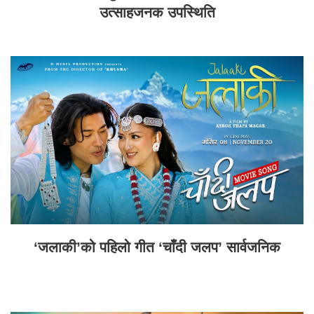
उत्साहजनक उपस्थिति
‘जलाकी’को पहिलो गीत ‘चाँदी जलप’ सार्वजनिक