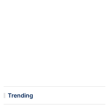
Trending