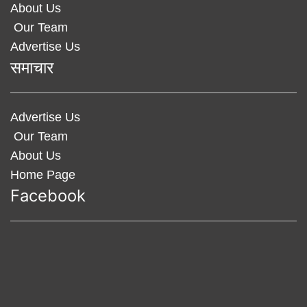
About Us
Our Team
Advertise Us
समाचार
Advertise Us
Our Team
About Us
Home Page
Facebook