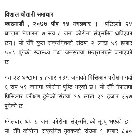
विशाल चौतारी समाचार
काठमाडौं , २०७७ पौष १४ मंगलवार ।
पछिल्लो २४
घण्टामा नेपालमा ७ सय ८ जना कोरोना संक्रमित थपिएका
छन्। यो सँगै कुल संक्रमितको संख्या २ लाख ५९ हजार
५४८ पुगेको स्वास्थ्य तथा जनसंख्या मन्त्रालयले जनाएको
छ।
गत २४ घण्टामा ६ हजार १३५ जनाको पिसिआर परीक्षण गर्दा
६ सय ५९ जनामा कोरोना पुष्टि भएको छ। यो सँगै नेपालमा
पिसिआर परीक्षण हुनेको संख्या १९ लाख २१ हजार ३६७
पुगेको छ।
मंगलबार थप ८ जना कोरोना संक्रमितको मृत्यु भएको छ।
यो सँगै कोरोना संक्रमित मृतकको संख्या १ हजार ८४०