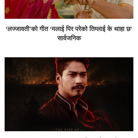
‘लज्जावती’को गीत ‘मलाई पिर परेको तिम्लाई के थाहा छ’
सार्वजनिक