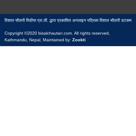
विशाल चौतारी मिडीया प्रा.ली. द्धारा प्रकाशित अनलाइन पत्रिका विशाल चौतारी डटकम
Copyright ©2020 bisalchautari.com. All rights reserved,
Kathmandu, Nepal, Maintained by:
Zookti