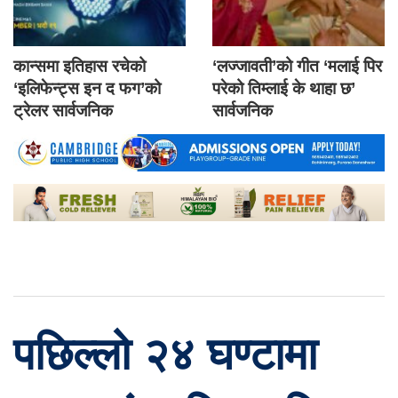
कान्समा इतिहास रचेको
‘लज्जावती’को गीत ‘मलाई पिर
‘इलिफेन्ट्स इन द फग’को
परेको तिम्लाई के थाहा छ’
ट्रेलर सार्वजनिक
सार्वजनिक
पछिल्लो २४ घण्टामा