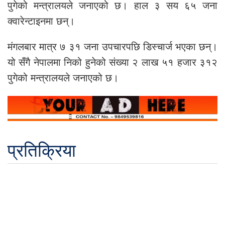
पुगेको मन्त्रालयले जनाएको छ। हाल ३ सय ६५ जना
क्वारेन्टाइनमा छन्।
मंगलबार मात्र ७ ३१ जना उपचारपछि डिस्चार्ज भएका छन्।
यो सँगै नेपालमा निको हुनेको संख्या २ लाख ५१ हजार ३१२
पुगेको मन्त्रालयले जनाएको छ।
प्रतिक्रिया