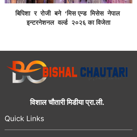
बिपिशा र रोजी बने ‘मिस एन्ड मिसेस नेपाल
इन्टरनेशनल वर्ल्ड २०२६ का विजेता
विशाल चौतारी मिडीया प्रा.ली.
Quick Links