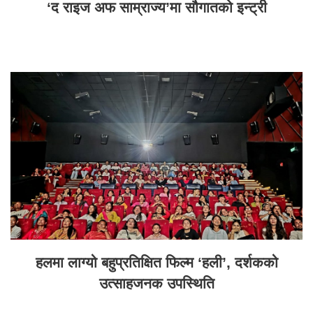
‘द राइज अफ साम्राज्य’मा सौगातको इन्ट्री
हलमा लाग्यो बहुप्रतिक्षित फिल्म ‘हली’, दर्शकको
उत्साहजनक उपस्थिति