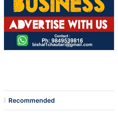
Recommended