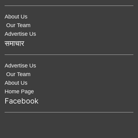
About Us
Our Team
Advertise Us
समाचार
Advertise Us
Our Team
About Us
Home Page
Facebook