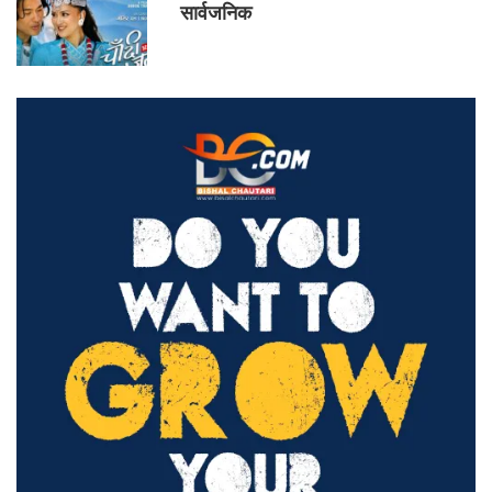
सार्वजनिक