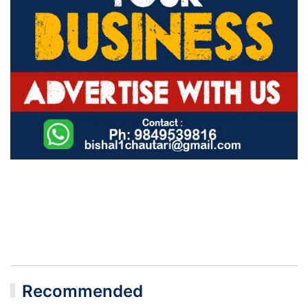
Recommended