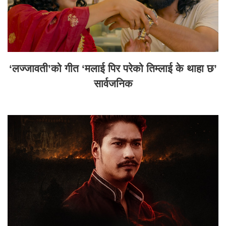
‘लज्जावती’को गीत ‘मलाई पिर परेको तिम्लाई के थाहा छ’
सार्वजनिक