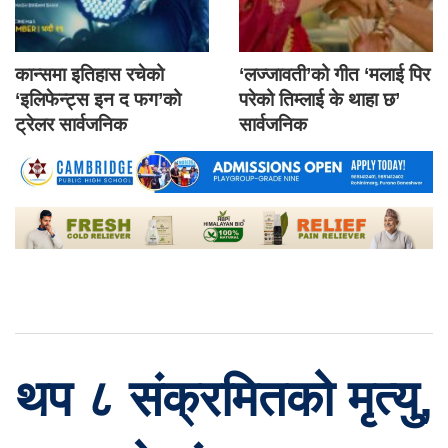
कान्समा इतिहास रचेको
‘लज्जावती’को गीत ‘मलाई पिर
‘इलिफेन्ट्स इन द फग’को
परेको तिम्लाई के थाहा छ’
ट्रेलर सार्वजनिक
सार्वजनिक
थप ८ संक्रमितको मृत्यु,