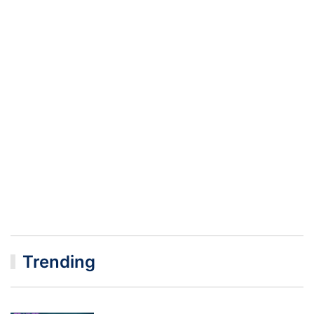
Trending