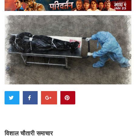
विशाल चौतारी समाचार