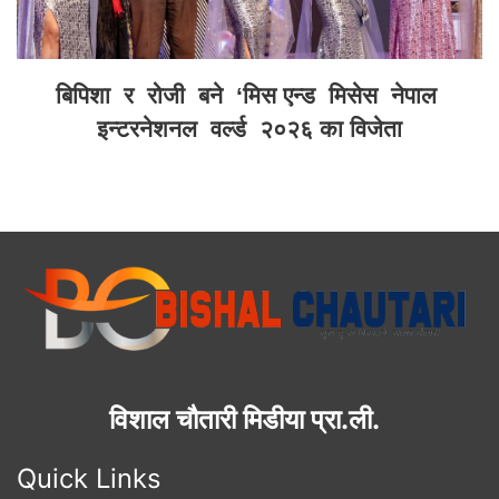
बिपिशा र रोजी बने ‘मिस एन्ड मिसेस नेपाल
इन्टरनेशनल वर्ल्ड २०२६ का विजेता
विशाल चौतारी मिडीया प्रा.ली.
Quick Links