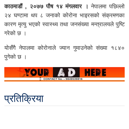
काठमाडौं , २०७७ पौष १४ मंगलवार ।
नेपालमा पछिल्लो
२४ घण्टामा थप ८ जनाको कोरोना भाइरसको संक्रमणका
कारण मृत्यु भएको स्वास्थ्य तथा जनसंख्या मन्त्रालयले पुष्टि
गरेको छ ।
योसँगै नेपालमा कोरोनाले ज्यान गुमाउनेको संख्या १८४०
पुगेको छ ।
प्रतिक्रिया