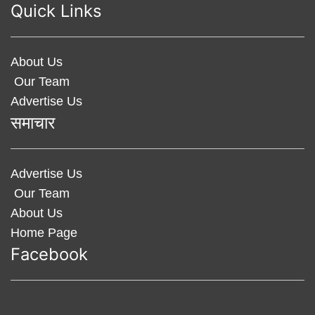
Quick Links
About Us
Our Team
Advertise Us
समाचार
Advertise Us
Our Team
About Us
Home Page
Facebook