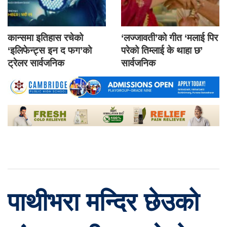
कान्समा इतिहास रचेको
‘लज्जावती’को गीत ‘मलाई पिर
‘इलिफेन्ट्स इन द फग’को
परेको तिम्लाई के थाहा छ’
ट्रेलर सार्वजनिक
सार्वजनिक
पाथीभरा मन्दिर छेउको