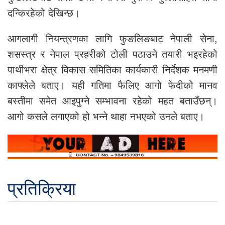
दन्किरहेको देखिन्छ।
आगलागी नियन्त्रणका लागि फुङलिङबाट नेपाली सेना,
शसस्त्र र नेपाल प्रहरीको टोली पठाउने तयारी भइरहेको
पाथीभरा क्षेत्र विकास समितिका कार्यकारी निर्देशक मनमणी
काफ्लेले बताए। यही गतिमा फैलिए आगो फेदीको मानव
बस्तीमा समेत आइपुग्ने सम्भावना रहेको महत बताउँछन्।
आगो कसले लगाएको हो भन्ने थाहा नभएको उनले बताए।
प्रतिक्रिया