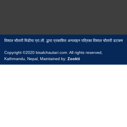
विशाल चौतारी मिडीया प्रा.ली. द्धारा प्रकाशित अनलाइन पत्रिका विशाल चौतारी डटकम
Copyright ©2020 bisalchautari.com. All rights reserved,
Kathmandu, Nepal, Maintained by:
Zookti