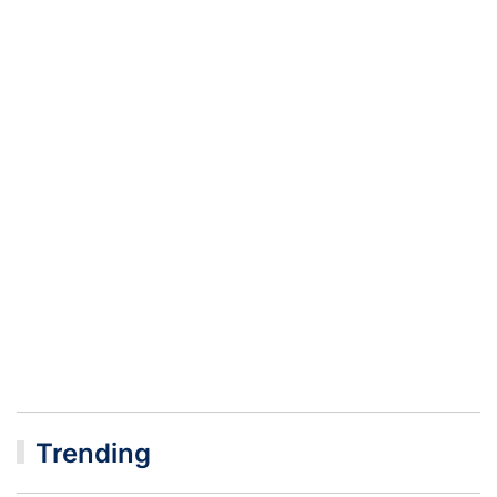
Trending