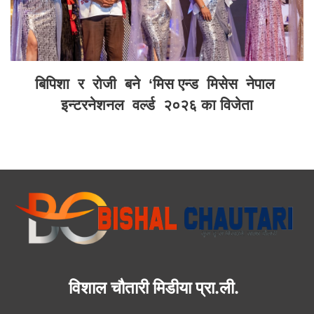
बिपिशा र रोजी बने ‘मिस एन्ड मिसेस नेपाल
इन्टरनेशनल वर्ल्ड २०२६ का विजेता
विशाल चौतारी मिडीया प्रा.ली.