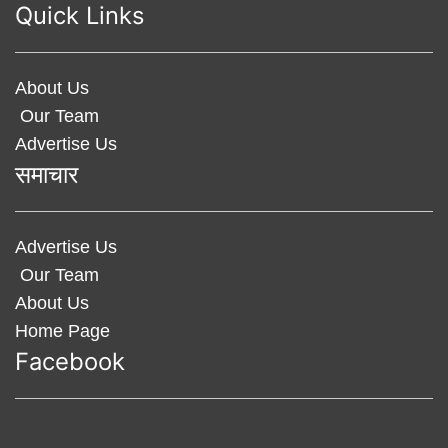
Quick Links
About Us
Our Team
Advertise Us
समाचार
Advertise Us
Our Team
About Us
Home Page
Facebook