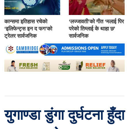
कान्समा इतिहास रचेको
‘लज्जावती’को गीत ‘मलाई पिर
‘इलिफेन्ट्स इन द फग’को
परेको तिम्लाई के थाहा छ’
ट्रेलर सार्वजनिक
सार्वजनिक
युगाण्डा डुंगा दुर्घटना हुँदा