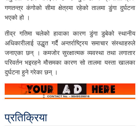
गणतन्त्र कंगोको सीमा क्षेत्रमा रहेको तालमा डुंगा दुर्घटना
भएको हो ।
तीव्र गतिमा चलेको हावाका कारण डुंगा डुबेको स्थानीय
अधिकारीलाई उद्धृत गर्दै अन्तर्राष्ट्रिय समाचार संस्थाहरुले
जनाएका छन् । कमजोर सुरक्षात्मक व्यवस्था तथा लगातार
परिवर्तन भइरहने मौसमका कारण सो तालमा यस्ता खालका
दुर्घटना हुने गरेका छन् ।
प्रतिक्रिया