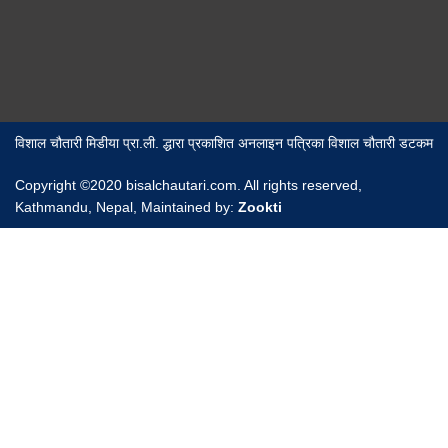
विशाल चौतारी मिडीया प्रा.ली. द्धारा प्रकाशित अनलाइन पत्रिका विशाल चौतारी डटकम
Copyright ©2020 bisalchautari.com. All rights reserved,
Kathmandu, Nepal, Maintained by:
Zookti