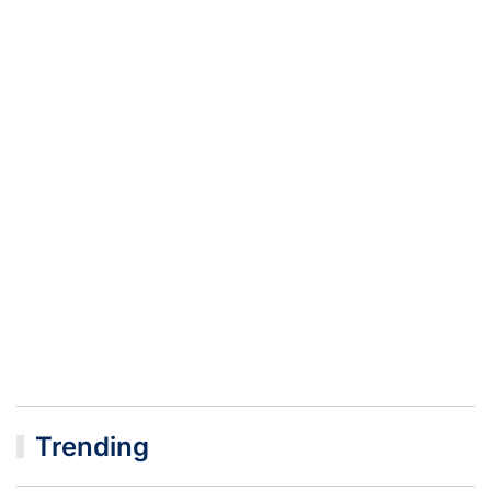
Trending