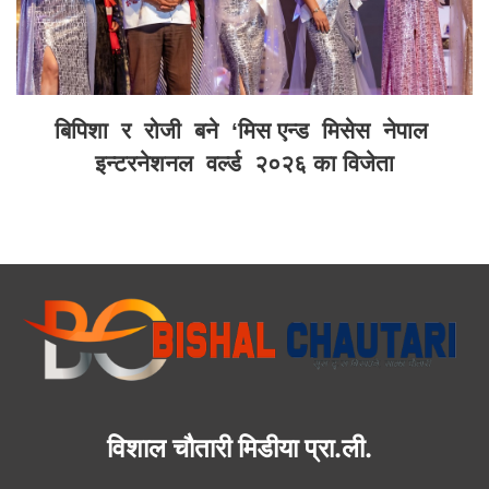
बिपिशा र रोजी बने ‘मिस एन्ड मिसेस नेपाल
इन्टरनेशनल वर्ल्ड २०२६ का विजेता
विशाल चौतारी मिडीया प्रा.ली.