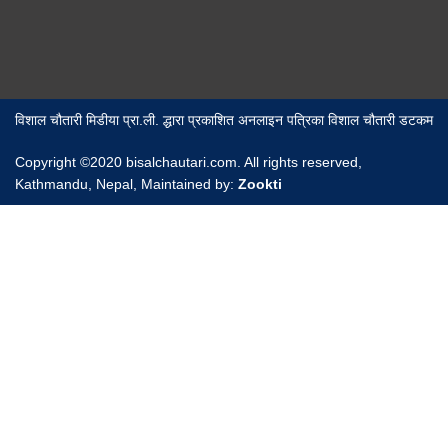
विशाल चौतारी मिडीया प्रा.ली. द्धारा प्रकाशित अनलाइन पत्रिका विशाल चौतारी डटकम
Copyright ©2020 bisalchautari.com. All rights reserved,
Kathmandu, Nepal, Maintained by:
Zookti