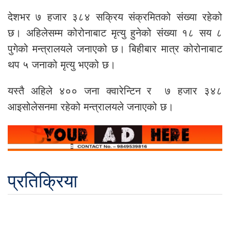
देशभर ७ हजार ३८४ सक्रिय संक्रमितको संख्या रहेको
छ। अहिलेसम्म कोरोनाबाट मृत्यु हुनेको संख्या १८ सय ८
पुगेको मन्त्रालयले जनाएको छ। बिहीबार मात्र कोरोनाबाट
थप ५ जनाको मृत्यु भएको छ।
यस्तै अहिले ४०० जना क्वारेन्टिन र ७ हजार ३४८
आइसोलेसनमा रहेको मन्त्रालयले जनाएको छ।
प्रतिक्रिया