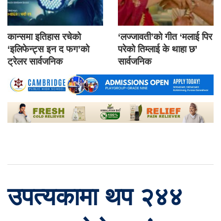
कान्समा इतिहास रचेको
‘लज्जावती’को गीत ‘मलाई पिर
‘इलिफेन्ट्स इन द फग’को
परेको तिम्लाई के थाहा छ’
ट्रेलर सार्वजनिक
सार्वजनिक
उपत्यकामा थप २४४