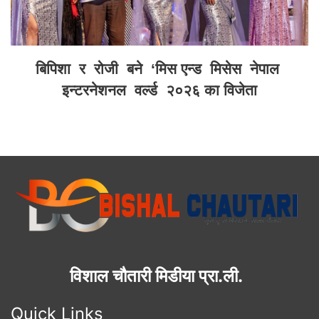
बिपिशा र रोजी बने ‘मिस एन्ड मिसेस नेपाल
इन्टरनेशनल वर्ल्ड २०२६ का विजेता
विशाल चौतारी मिडीया प्रा.ली.
Quick Links