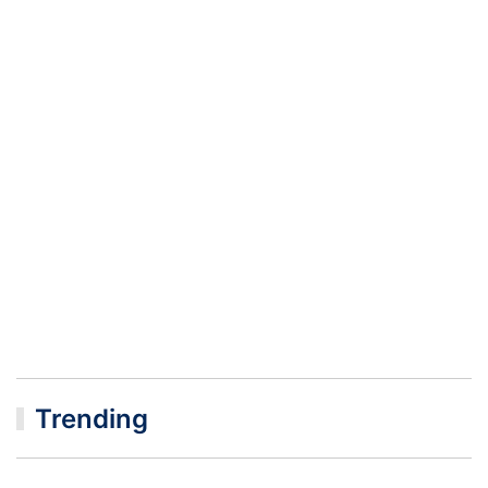
Trending