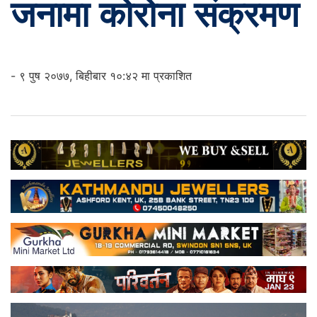
जनामा कोरोना संक्रमण
- ९ पुष २०७७, बिहीबार १०:४२ मा प्रकाशित