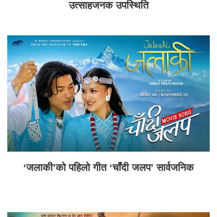
उत्साहजनक उपस्थिति
‘जलाकी’को पहिलो गीत ‘चाँदी जलप’ सार्वजनिक