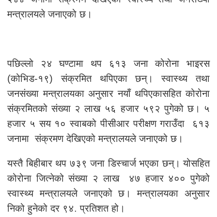
मन्त्रालयले जनाएको छ।
पछिल्लो २४ घण्टामा थप ६१३ जना कोरोना भाइरस
(कोभिड-१९) संक्रमित थपिएका छन्। स्वास्थ्य तथा
जनसंख्या मन्त्रालयका अनुसार नयाँ थपिएकासहित कोरोना
संक्रमितको संख्या २ लाख ५६ हजार ५९२ पुगेको छ। ५
हजार ५ सय १० स्वाबको पीसीआर परीक्षण गराउँदा ६१३
जनामा संक्रमण देखिएको मन्त्रालयले जनाएको छ।
यस्तै बिहीबार थप ७३९ जना डिस्चार्ज भएका छन्। योसहित
कोरोना जित्नेको संख्या २ लाख ४७ हजार ४०० पुगेको
स्वास्थ्य मन्त्रालयले जनाएको छ। मन्त्रालयका अनुसार
निको हुनेको दर ९४. प्रतिशत हो।