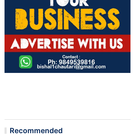
Recommended