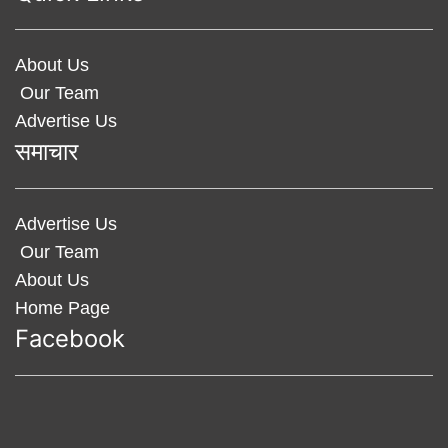
About Us
Our Team
Advertise Us
समाचार
Advertise Us
Our Team
About Us
Home Page
Facebook