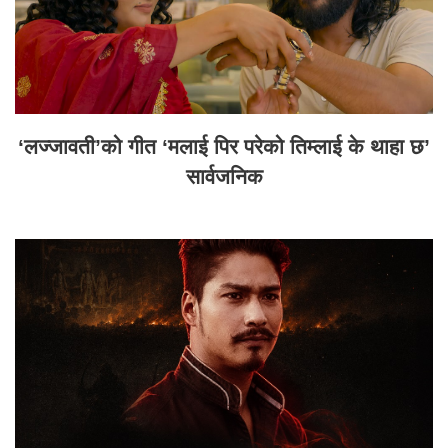
‘लज्जावती’को गीत ‘मलाई पिर परेको तिम्लाई के थाहा छ’
सार्वजनिक