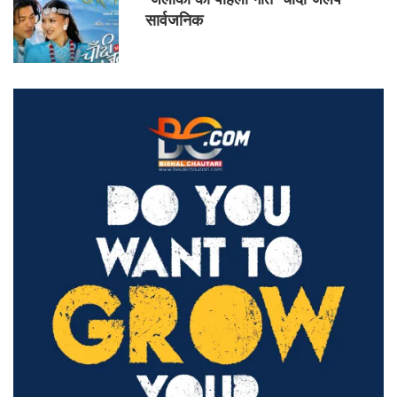
सार्वजनिक