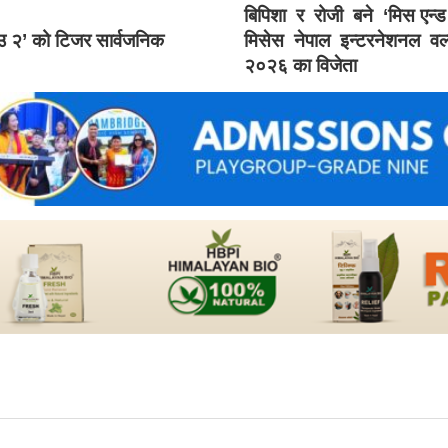
बिपिशा र रोजी बने ‘मिस एन्
ाउ २’ को टिजर सार्वजनिक
मिसेस नेपाल इन्टरनेशनल वर्
२०२६ का विजेता