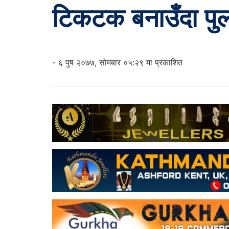
टिकटक बनाउँदा पुल
- ६ पुष २०७७, सोमबार ०५:२९ मा प्रकाशित