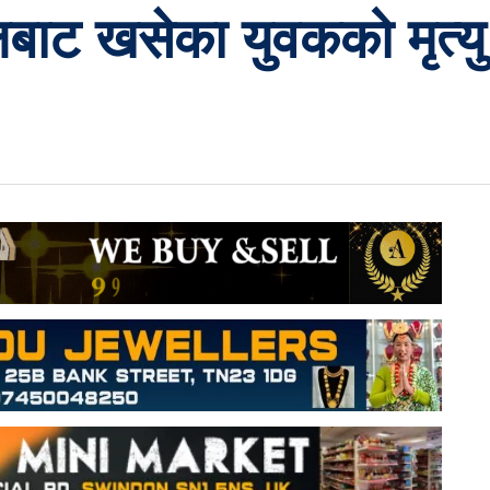
बाट खसेका युवकको मृत्यु