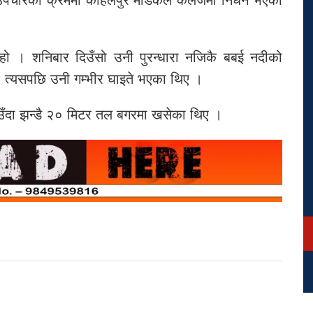
हो । शनिबार दिउँसो उनी पुरन्धारा नजिकै बबई नदीको
 । त्यसपछि उनी गम्भीर घाइते भएका थिए ।
ाउँदा झन्डै २० मिटर तल बगरमा खसेका थिए ।