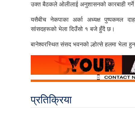
उक्त बैठकले ओलीलाई अनुशासनको कारबाही गर्न
यसैबीच नेकपाका अर्का अध्यक्ष पुष्पकमल दाह
सांसदहरूको भेला दिउँसो १ बजे हुँदै छ।
बानेश्वरस्थित संसद भवनको ल्होत्से हलमा भेला 
प्रतिक्रिया