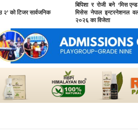
बिपिशा र रोजी बने ‘मिस एन्
ाउ २’ को टिजर सार्वजनिक
मिसेस नेपाल इन्टरनेशनल वर्
२०२६ का विजेता