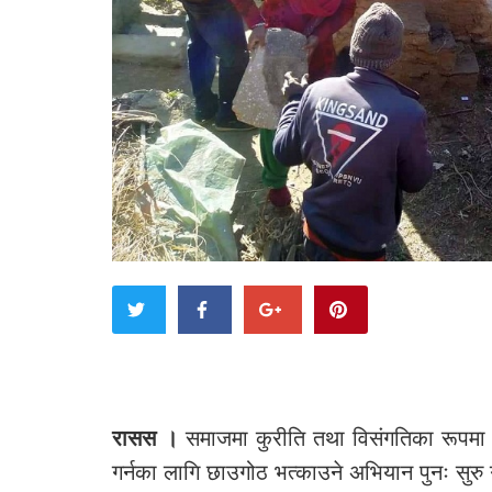
रासस
।
समाजमा कुरीति तथा विसंगतिका रूपमा चि
गर्नका लागि छाउगोठ भत्काउने अभियान पुनः सुर