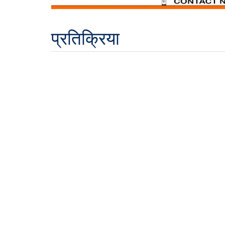
प्रतिक्रिया