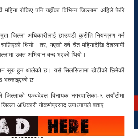
महिना रोकिए पनि यहाँका विभिन्न जिल्लामा अहिले फेरि
्रमुख जिल्ला अधिकारीलाई छाउपडी कुरीति नियन्त्रण गर्न
चालिएको थियो। तर, गएको वर्ष चैत महिनादेखि देशव्यापी
िल्लामा उक्त अभियान बन्द भएको थियो।
यान सुरु हुन थालेको छ। यसै सिलसिलामा डोटीको छिमेकी
गोठ भत्काइएको छ।
े जिल्लाको पञ्चदेवल विनायक नगरपालिका-५ लयाँटीमा
जिल्ला अधिकारी गोकर्णप्रसाद उपाध्यायले बताए।