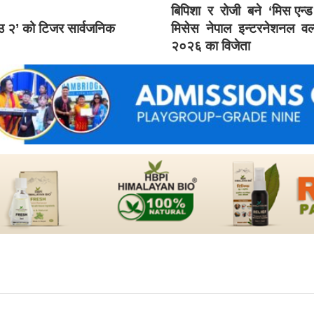
बिपिशा र रोजी बने ‘मिस एन्
ाउ २’ को टिजर सार्वजनिक
मिसेस नेपाल इन्टरनेशनल वर्
२०२६ का विजेता