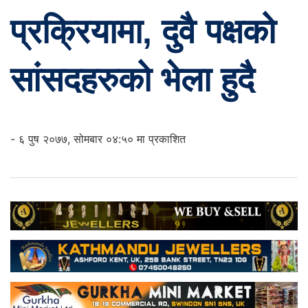
प्रक्रियामा, दुवै पक्षको
सांसदहरुको भेला हुदै
- ६ पुष २०७७, सोमबार ०४:५० मा प्रकाशित