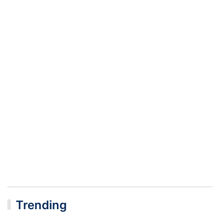
Trending