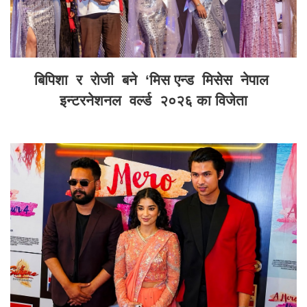
बिपिशा र रोजी बने ‘मिस एन्ड मिसेस नेपाल
इन्टरनेशनल वर्ल्ड २०२६ का विजेता