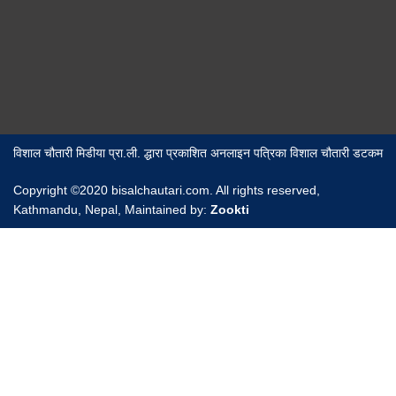
विशाल चौतारी मिडीया प्रा.ली. द्धारा प्रकाशित अनलाइन पत्रिका विशाल चौतारी डटकम
Copyright ©2020 bisalchautari.com. All rights reserved,
Kathmandu, Nepal, Maintained by:
Zookti