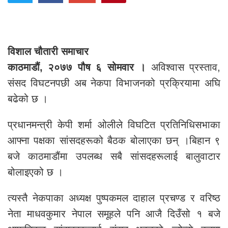
विशाल चौतारी समाचार
काठमाडौं, २०७७ पौष ६ सोमवार ।
अविश्वास प्रस्ताव,
संसद विघटनपछी अब नेकपा विभाजनको प्रक्रियामा अघि
बढेको छ ।
प्रधानमन्त्री केपी शर्मा ओलीले विघटित प्रतिनिधिसभाका
आफ्ना पक्षका सांसदहरूको बैठक बोलाएका छन् ।बिहान ९
बजे काठमाडौंमा उपलब्ध सबै सांसदहरूलाई बालुवाटार
बोलाइएको छ ।
त्यस्तै नेकपाका अध्यक्ष पुष्पकमल दाहाल प्रचण्ड र वरिष्ठ
नेता माधवकुमार नेपाल समूहले पनि आजै दिउँसो १ बजे