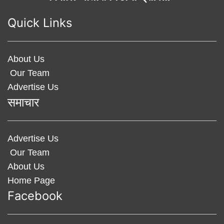
Quick Links
About Us
Our Team
Advertise Us
समाचार
Advertise Us
Our Team
About Us
Home Page
Facebook