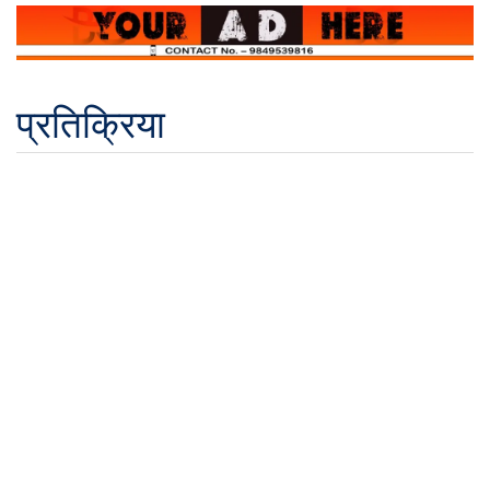
प्रतिक्रिया