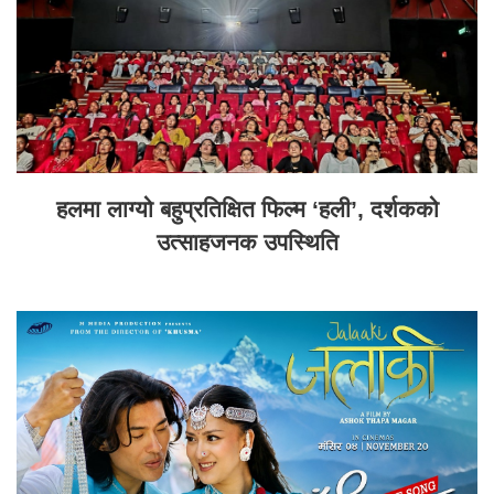
हलमा लाग्यो बहुप्रतिक्षित फिल्म ‘हली’, दर्शकको
उत्साहजनक उपस्थिति