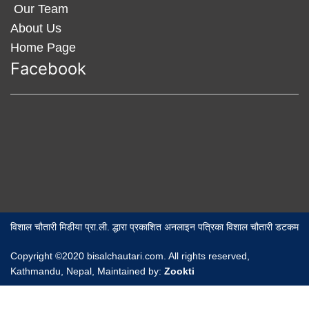
Our Team
About Us
Home Page
Facebook
विशाल चौतारी मिडीया प्रा.ली. द्धारा प्रकाशित अनलाइन पत्रिका विशाल चौतारी डटकम
Copyright ©2020 bisalchautari.com. All rights reserved,
Kathmandu, Nepal, Maintained by:
Zookti