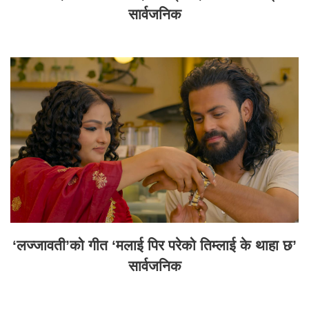
सार्वजनिक
‘लज्जावती’को गीत ‘मलाई पिर परेको तिम्लाई के थाहा छ’
सार्वजनिक