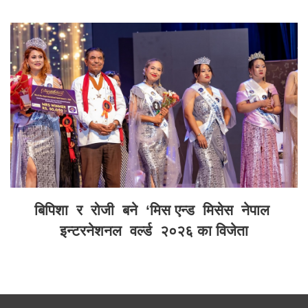
बिपिशा र रोजी बने ‘मिस एन्ड मिसेस नेपाल
इन्टरनेशनल वर्ल्ड २०२६ का विजेता