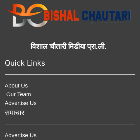
विशाल चौतारी मिडीया प्रा.ली.
Quick Links
About Us
Our Team
Advertise Us
समाचार
Advertise Us