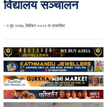
विद्यालय सञ्चालन
- २ पुष २०७७, बिहीबार ०५:०९ मा प्रकाशित