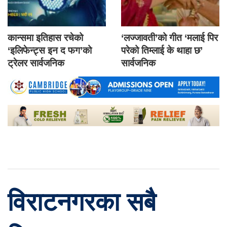
कान्समा इतिहास रचेको
‘लज्जावती’को गीत ‘मलाई पिर
‘इलिफेन्ट्स इन द फग’को
परेको तिम्लाई के थाहा छ’
ट्रेलर सार्वजनिक
सार्वजनिक
विराटनगरका सबै