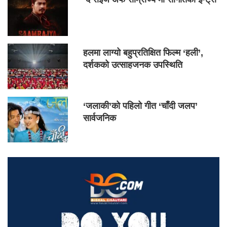
हलमा लाग्यो बहुप्रतिक्षित फिल्म ‘हली’,
दर्शकको उत्साहजनक उपस्थिति
‘जलाकी’को पहिलो गीत ‘चाँदी जलप’
सार्वजनिक