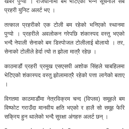
खबर पुग्यो । राजधानीमा बम भेटिएको भन्ने सूचनाले सबै
प्रहरी युनिट अलर्ट भए ।
तत्काल प्रहरीको एक टोली बम रहेको भनिएको स्थानमा
पुग्यो । प्रहरीले अवलोकन गरेपछि शंकास्पद वस्तु भएको
भन्दै नेपाली सेनाको बम डिस्पोजल टोलीलाई बोलायो । तर,
सेनाको टोलीले हेर्दा त्यो त झोला मात्रै रहेछ ।
काठमाडौं प्रहरी प्रमुख एसएसपी अशोक सिंहले चाबहिलमा
भेटिएको शंकास्पद वस्तु झोलामात्रै रहेको पत्ता लागेको बताए
।
विगतमा काठमाडौंमा नेत्रविक्रम चन्द (विप्लव) समूहले बम
विष्फोट गराउँदा मानवीय क्षति भएको र हालै सो समूह फेरि
सक्रिय हुन थालेको भन्दै सुरक्षा अंगहरु अलर्ट छन् ।