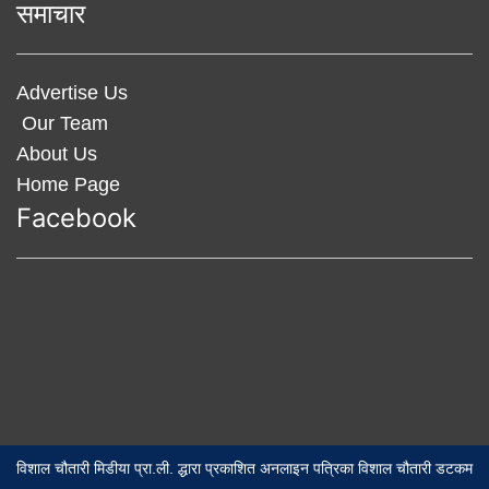
समाचार
Advertise Us
Our Team
About Us
Home Page
Facebook
विशाल चौतारी मिडीया प्रा.ली. द्धारा प्रकाशित अनलाइन पत्रिका विशाल चौतारी डटकम