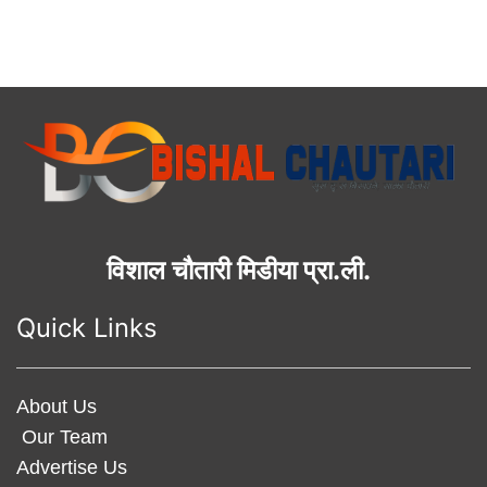
विशाल चौतारी मिडीया प्रा.ली.
Quick Links
About Us
Our Team
Advertise Us