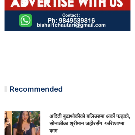
Recommended
अदिती बुढाथोकीको बलिउडमा अर्को फड्को,
सोनाक्षीका श्रीमान जहीरसँग ‘फरिश्ता’मा
काम