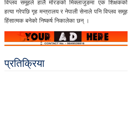
विप्लव समूहले हालै मोरङको मिक्लाजुङमा एक शिक्षकको
हत्या गरेपछि गृह मन्त्रालय र नेपाली सेनाले पनि विप्लव समूह
हिंसात्मक बनेको निष्कर्ष निकालेका छन् ।
प्रतिक्रिया