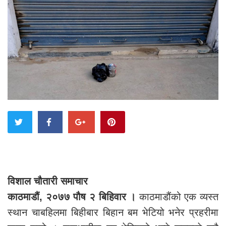
विशाल चौतारी समाचार
काठमाडौं, २०७७ पौष २ बिहिवार ।
काठमाडौंको एक व्यस्त
स्थान चाबहिलमा बिहीबार बिहान बम भेटियो भनेर प्रहरीमा