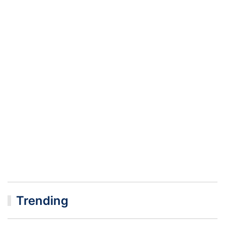
Trending