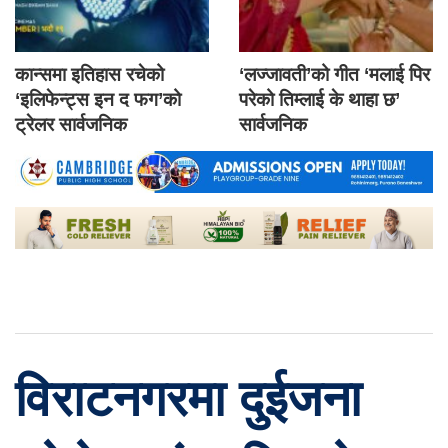
कान्समा इतिहास रचेको
‘लज्जावती’को गीत ‘मलाई पिर
‘इलिफेन्ट्स इन द फग’को
परेको तिम्लाई के थाहा छ’
ट्रेलर सार्वजनिक
सार्वजनिक
विराटनगरमा दुईजना