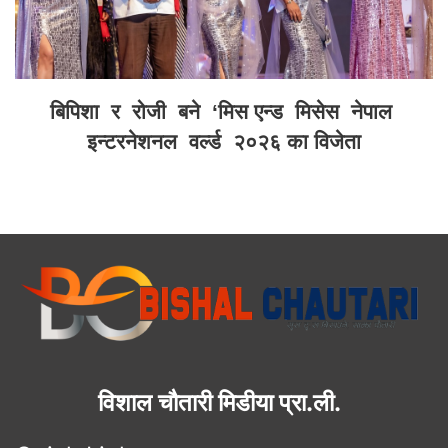
बिपिशा र रोजी बने ‘मिस एन्ड मिसेस नेपाल
इन्टरनेशनल वर्ल्ड २०२६ का विजेता
विशाल चौतारी मिडीया प्रा.ली.