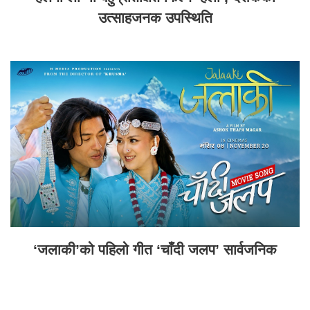
उत्साहजनक उपस्थिति
‘जलाकी’को पहिलो गीत ‘चाँदी जलप’ सार्वजनिक