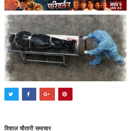
विशाल चौतारी समाचार