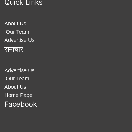
Quick Links
About Us
Our Team
Advertise Us
समाचार
Advertise Us
Our Team
About Us
Home Page
Facebook