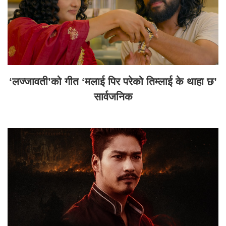
‘लज्जावती’को गीत ‘मलाई पिर परेको तिम्लाई के थाहा छ’
सार्वजनिक