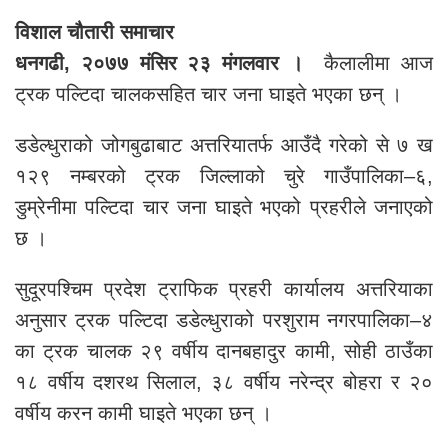
विशाल चौतारी समाचार
धनगढी, २०७७ मंसिर २३ मंगलवार ।
कैलालीमा आज
ट्रक पल्टिदा चालकसहित चार जना घाइते भएका छन् ।
डडेल्धुराको जोगबुढाबाट अत्तरियातर्फ आउँदै गरेको से ७ ख
१२९ नम्बरको ट्रक जिल्लाको चुरे गाउँपालिका–६,
डुम्रेनीमा पल्टिदा चार जना घाइते भएको प्रहरीले जनाएको
छ ।
सुदूरपश्चिम प्रदेश ट्राफिक प्रहरी कार्यालय अत्तरियाका
अनुसार ट्रक पल्टिदा डडेल्धुराको परशुराम नगरपालिका–४
का ट्रक चालक २९ वर्षीय दानबहादुर कामी, सोही ठाउँका
१८ वर्षीय दशरथ सिलाल, ३८ वर्षीय नरेन्द्र बोहरा र २०
वर्षीय करन कामी घाइते भएका छन् ।