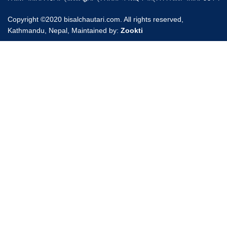
Copyright ©2020 bisalchautari.com. All rights reserved,
Kathmandu, Nepal, Maintained by:
Zookti