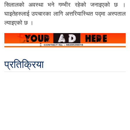
सिलालको अवस्था भने गम्भीर रहेको जनाइएको छ ।
घाइतेहरुलाई उपचारका लागि अत्तरियास्थित पद्मा अस्पताल
ल्याइएको छ ।
प्रतिक्रिया