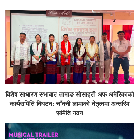
विशेष साधारण सभाबाट तामाङ सोसाइटी अफ अमेरिकाको
कार्यसमिति विघटन: चाँदनी लामाको नेतृत्वमा अन्तरिम
समिति गठन