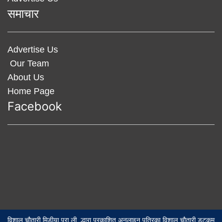
समाचार
Advertise Us
Our Team
About Us
Home Page
Facebook
विशाल चौतारी मिडीया प्रा.ली. द्धारा प्रकाशित अनलाइन पत्रिका विशाल चौतारी डटकम