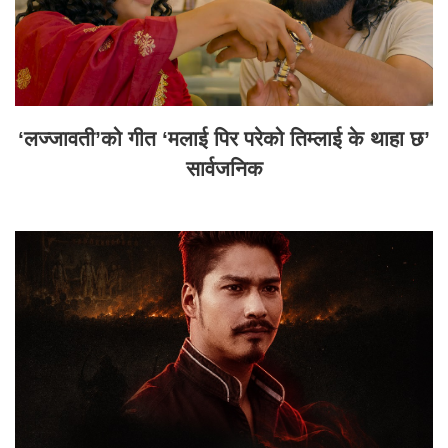
‘लज्जावती’को गीत ‘मलाई पिर परेको तिम्लाई के थाहा छ’
सार्वजनिक