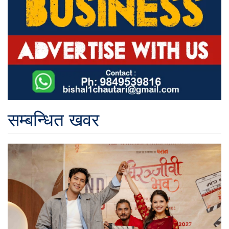
सम्बन्धित खवर