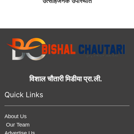
उत्साहजनक उपस्थिति
विशाल चौतारी मिडीया प्रा.ली.
Quick Links
About Us
Our Team
Advertise Us