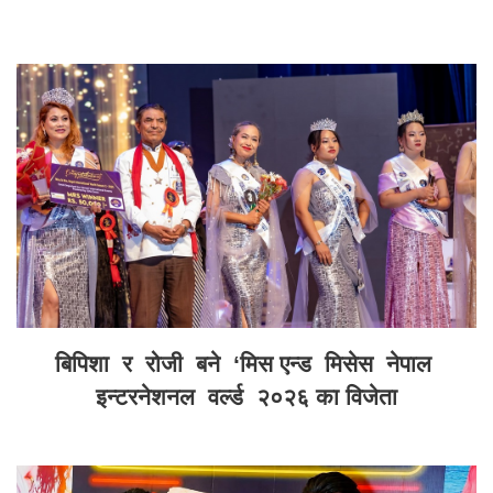
बिपिशा र रोजी बने ‘मिस एन्ड मिसेस नेपाल
इन्टरनेशनल वर्ल्ड २०२६ का विजेता