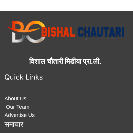
विशाल चौतारी मिडीया प्रा.ली.
Quick Links
About Us
Our Team
Advertise Us
समाचार