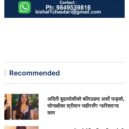
Recommended
अदिती बुढाथोकीको बलिउडमा अर्को फड्को,
सोनाक्षीका श्रीमान जहीरसँग ‘फरिश्ता’मा
काम