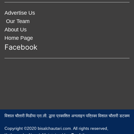
Advertise Us
Our Team
About Us
Home Page
Facebook
विशाल चौतारी मिडीया प्रा.ली. द्धारा प्रकाशित अनलाइन पत्रिका विशाल चौतारी डटकम
Copyright ©2020 bisalchautari.com. All rights reserved,