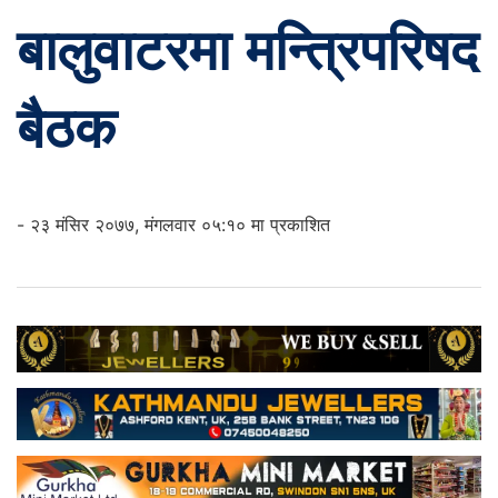
बालुवाटरमा मन्त्रिपरिषद
बैठक
- २३ मंसिर २०७७, मंगलवार ०५:१० मा प्रकाशित