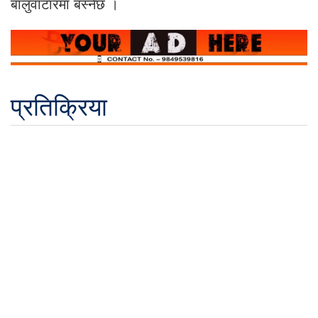
बालुवाटारमा बस्नेछ ।
प्रतिक्रिया