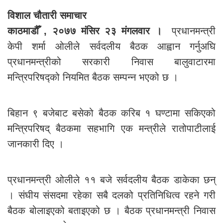
विशाल चौतारी समाचार
काठमाडौँ , २०७७ मंसिर २३ मंगलवार ।
प्रधानमन्त्री
केपी शर्मा ओलीले सर्वदलीय बैठक आह्वान गर्नुअघि
प्रधानमन्त्रीको सरकारी निवास बालुवाटारमा
मन्त्रिपरिषद्को नियमित बैठक सम्पन्न भएको छ ।
बिहान ९ बजेबाट बसेको बैठक करिब १ घण्टामा सकिएको
मन्त्रिपरिषद् बैठकमा सहभागि एक मन्त्रीले रातोपाटीलाई
जानकारी दिए ।
प्रधानमन्त्री ओलीले ११ बजे सर्वदलीय बैठक डाकेका छन्
। संघीय संसदमा रहेका सबै दलको प्रतिनिधित्व रहने गरी
बैठक बोलाइएको बताइएको छ । बैठक प्रधानमन्त्री निवास