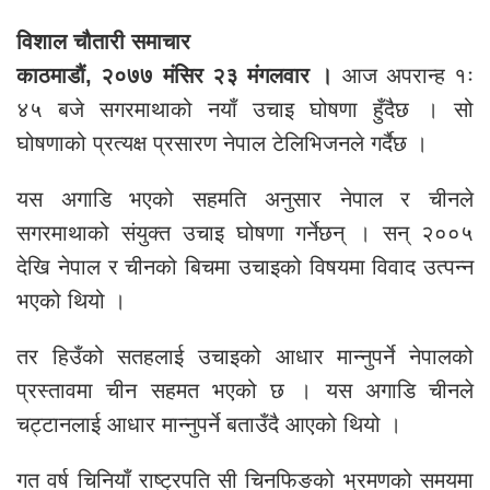
विशाल चौतारी समाचार
काठमाडौं, २०७७ मंसिर २३ मंगलवार ।
आज अपरान्ह १ः
४५ बजे सगरमाथाको नयाँ उचाइ घोषणा हुँदैछ । सो
घोषणाको प्रत्यक्ष प्रसारण नेपाल टेलिभिजनले गर्दैछ ।
यस अगाडि भएको सहमति अनुसार नेपाल र चीनले
सगरमाथाको संयुक्त उचाइ घोषणा गर्नेछन् । सन् २००५
देखि नेपाल र चीनको बिचमा उचाइको विषयमा विवाद उत्पन्न
भएको थियो ।
तर हिउँको सतहलाई उचाइको आधार मान्नुपर्ने नेपालको
प्रस्तावमा चीन सहमत भएको छ । यस अगाडि चीनले
चट्टानलाई आधार मान्नुपर्ने बताउँदै आएको थियो ।
गत वर्ष चिनियाँ राष्ट्रपति सी चिनफिङको भ्रमणको समयमा