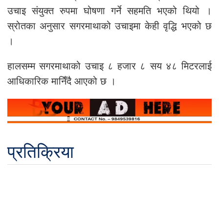
उचाइ संयुक्त रुपमा घोषणा गर्ने सहमति भएको थियो ।
स्रोतका अनुसार सगरमाथाको उचाइमा केही वृद्धि भएको छ
।
हालसम्म सगरमाथाको उचाइ ८ हजार ८ सय ४८ मिटरलाई
आधिकारिक मानिँदै आएको छ ।
प्रतिक्रिया