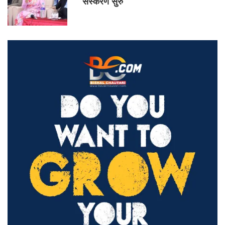
संस्करण सुरु