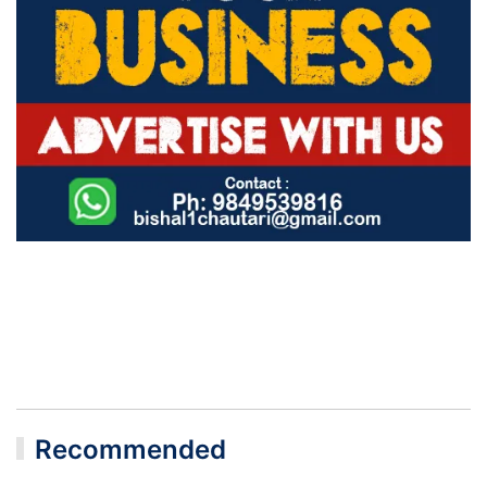
Recommended