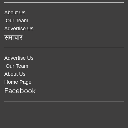
About Us
Our Team
Advertise Us
समाचार
Advertise Us
Our Team
About Us
Home Page
Facebook