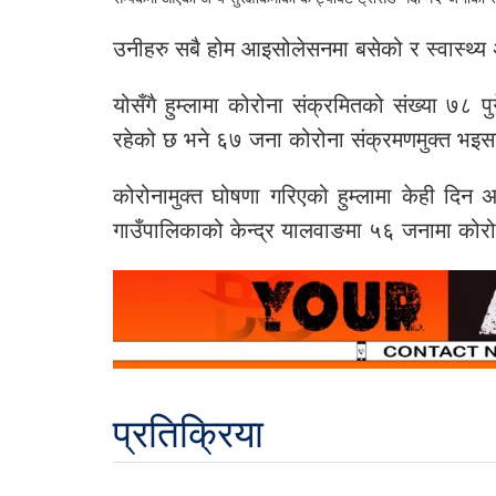
उनीहरु सबै होम आइसोलेसनमा बसेको र स्वास्थ्य
योसँगै हुम्लामा कोरोना संक्रमितको संख्या ७८
रहेको छ भने ६७ जना कोरोना संक्रमणमुक्त भइ
कोरोनामुक्त घोषणा गरिएको हुम्लामा केही दिन अ
गाउँपालिकाको केन्द्र यालवाङमा ५६ जनामा कोरो
प्रतिक्रिया