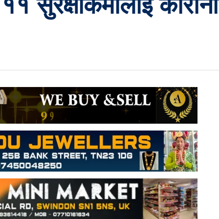
 ११ सुरक्षाकर्मीलाई कोरोन