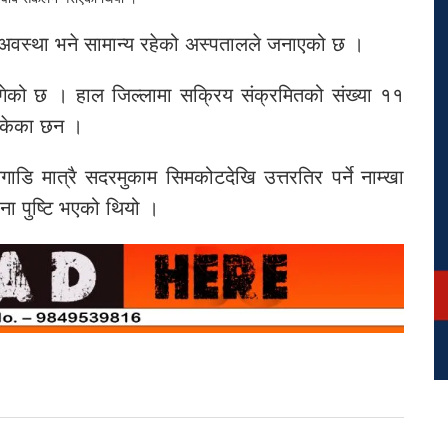
 अवस्था भने सामान्य रहेको अस्पतालले जनाएको छ ।
 पुगेको छ । हाल जिल्लामा सक्रिय संक्रमितको संख्या ११
सकेका छन ।
गाडि मात्रै सदरमुकाम सिमकोटदेखि उत्तरतिर पर्ने नाम्खा
ना पुष्टि भएको थियो ।