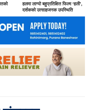
गातको
हलमा लाग्यो बहुप्रतिक्षित फिल्म ‘हली’,
दर्शकको उत्साहजनक उपस्थिति