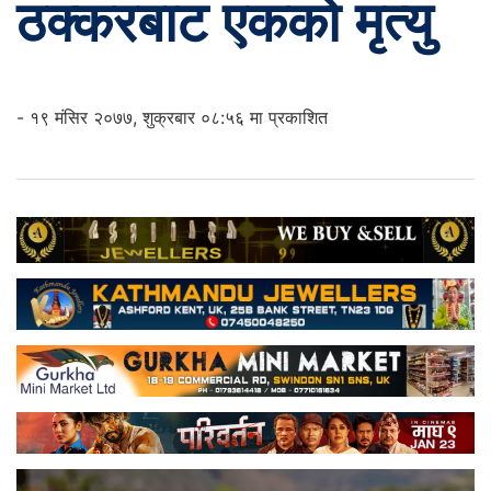
ठक्करबाट एकको मृत्यु
- १९ मंसिर २०७७, शुक्रबार ०८:५६ मा प्रकाशित