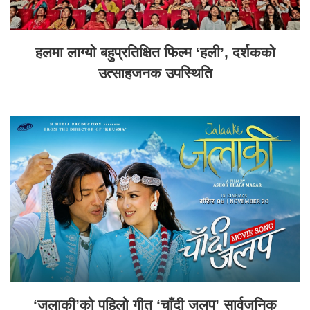
हलमा लाग्यो बहुप्रतिक्षित फिल्म ‘हली’, दर्शकको
उत्साहजनक उपस्थिति
‘जलाकी’को पहिलो गीत ‘चाँदी जलप’ सार्वजनिक