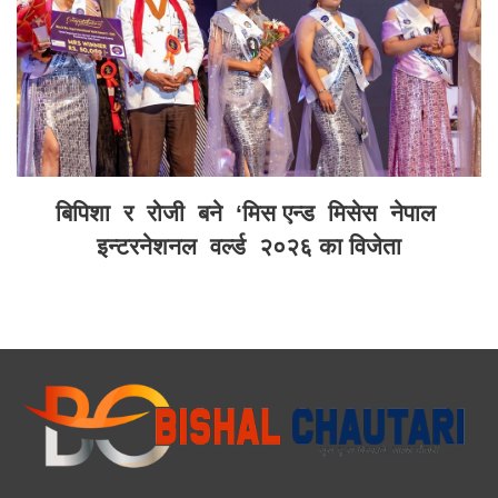
बिपिशा र रोजी बने ‘मिस एन्ड मिसेस नेपाल
इन्टरनेशनल वर्ल्ड २०२६ का विजेता