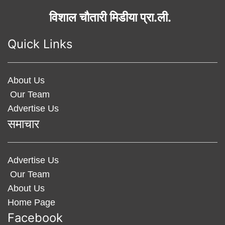
विशाल चौतारी मिडीया प्रा.ली.
Quick Links
About Us
Our Team
Advertise Us
समाचार
Advertise Us
Our Team
About Us
Home Page
Facebook