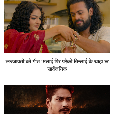
‘लज्जावती’को गीत ‘मलाई पिर परेको तिम्लाई के थाहा छ’
सार्वजनिक