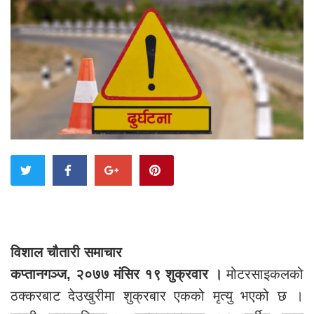
विशाल चौतारी समाचार
कप्तानगञ्ज, २०७७ मंसिर १९ शुक्रवार ।
मोटरसाइकलको
ठक्करबाट देउखुरीमा शुक्रबार एकको मृत्यु भएको छ ।