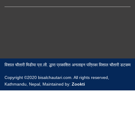
विशाल चौतारी मिडीया प्रा.ली. द्धारा प्रकाशित अनलाइन पत्रिका विशाल चौतारी डटकम
Copyright ©2020 bisalchautari.com. All rights reserved,
Kathmandu, Nepal, Maintained by:
Zookti