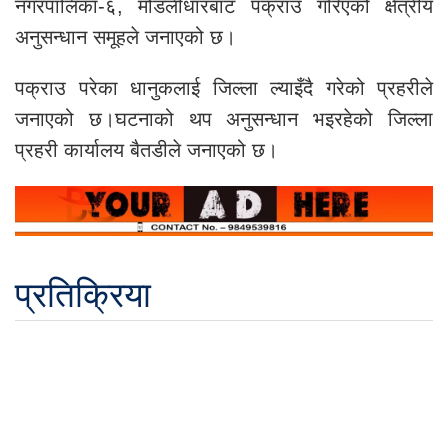
नगरपालिका-६, मोडलीधारबाट पक्राउ गरिएको क्षेत्रीय
अनुसन्धान समूहले जनाएको छ।
पक्राउ परेका धानुकलाई जिल्ला ल्याइँदै गरेको प्रहरीले
जनाएको छ।घटनाको थप अनुसन्धान भइरहेको जिल्ला
प्रहरी कार्यालय बैतडीले जनाएको छ।
प्रतिक्रिया