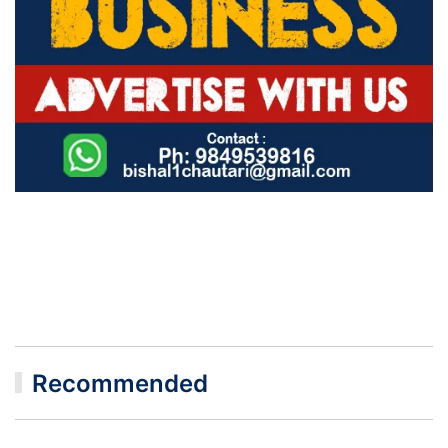
Recommended