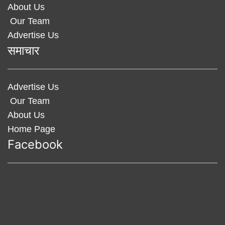
About Us
Our Team
Advertise Us
समाचार
Advertise Us
Our Team
About Us
Home Page
Facebook