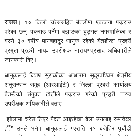
रासस।
१० किलो चरेससहित बैतडीमा एकजना पक्राउ
परेका छन्।पक्राउ पर्नेमा बझाङको बुङ्गल नगरपालिका-९
बस्ने ३० वर्षीय मानबहादुर धानुक रहेको बैतडीका प्रहरी
प्रमुख प्रहरी नायव उपरीक्षक नारायणप्रसाद अधिकारीले
जानकारी दिए।
धानुकलाई विशेष सुराकीको आधारमा सुदूरपश्चिम क्षेत्रीय
अनुसन्धान समूह (आरआईटी) र जिल्ला प्रहरी कार्यालय
बैतडीको संयुक्त टोलीले पक्राउ गरेको प्रहरी नायव
उपरीक्षक अधिकारीले बताए।
“झोलामा चरेस लिएर पैदल आइरहेका बेला उनलाई समातेका
हौँ,” उनले भने। धानुकलाई गएराति ११ बजेतिर पुर्चौडी