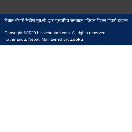
विशाल चौतारी मिडीया प्रा.ली. द्धारा प्रकाशित अनलाइन पत्रिका विशाल चौतारी डटकम
Copyright ©2020 bisalchautari.com. All rights reserved,
Kathmandu, Nepal, Maintained by:
Zookti