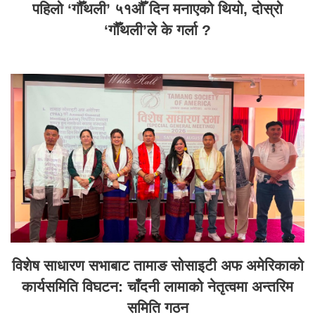
पहिलो ‘गौँथली’ ५१औँ दिन मनाएको थियो, दोस्रो
‘गौँथली’ले के गर्ला ?
विशेष साधारण सभाबाट तामाङ सोसाइटी अफ अमेरिकाको
कार्यसमिति विघटन: चाँदनी लामाको नेतृत्वमा अन्तरिम
समिति गठन