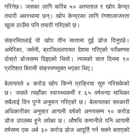
गरिनेछ। जसका लागि करिब ५० अस्पताल र खोप केन्द्र
तयारी अवस्थामा छन्। खोप केन्द्रका लागि रंगशालाजस्ता
खुला ठाउँमा पनि तयारी गरिएको छ।
संक्रमितलाई यो खोप तीन सातामा दुई डोज दिनुपर्छ।
अमेरिका, जर्मनी, ब्राजिललगायत देशमा गरिएको परीक्षणमा
दोस्रो डोजसम्म दिइएको थियो। त्यसको सात दिनमा ९०
प्रतिशत बिरामी संक्रमणमुक्त भएका थिए।
बेलायतले ४ करोड खोप किन्ने प्रक्रिया सुरु गरिसकेको
छ। जसले त्यहाँका स्वास्थ्यकर्मी र ६५ वर्षभन्दा माथिका
सबैलाई दिन पुग्ने अनुमान गरिएको छ। बेलायतका सरकारी
अधिकारीका अनुसार आगामी वर्षको अन्त्यसम्म १० करोड
डोज उपलब्घ हुने अपेक्षा छ। औषधि कम्पनीले पनि आगामी
वर्षसम्म एक अर्ब ३० करोड डोज आपूर्ति गर्न सक्ने बताएको