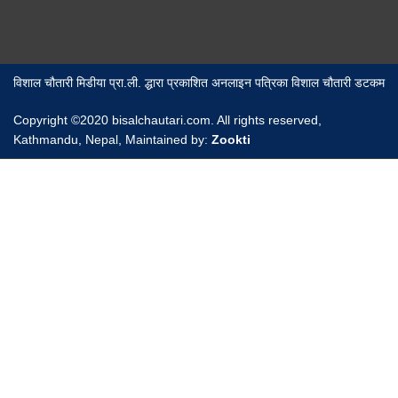
विशाल चौतारी मिडीया प्रा.ली. द्धारा प्रकाशित अनलाइन पत्रिका विशाल चौतारी डटकम
Copyright ©2020 bisalchautari.com. All rights reserved,
Kathmandu, Nepal, Maintained by:
Zookti