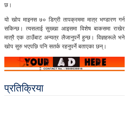
छ।
यो खोप माइनस ७० डिग्री तापक्रममा मात्र भण्डारण गर्न
सकिन्छ। त्यसलाई सुख्खा आइसमा विशेष बाकसमा राखेर
मात्रै एक ठाउँबाट अन्यत्र लैजानुपर्ने हुन्छ। विज्ञहरूले भने
खोप सुरु भएपछि पनि सतर्क रहनुपर्ने बताएका छन्।
प्रतिक्रिया