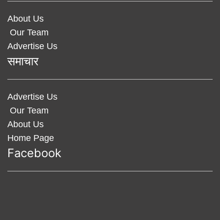
About Us
Our Team
Advertise Us
समाचार
Advertise Us
Our Team
About Us
Home Page
Facebook