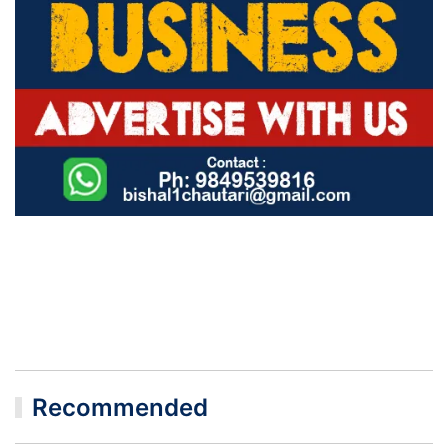
Recommended