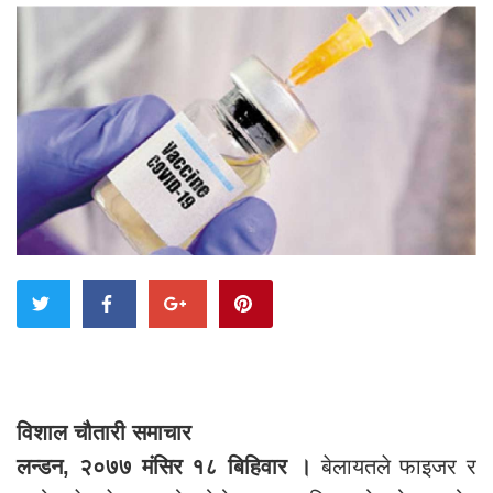
विशाल चौतारी समाचार
लन्डन, २०७७ मंसिर १८ बिहिवार ।
बेलायतले फाइजर र