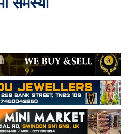
मा समस्या