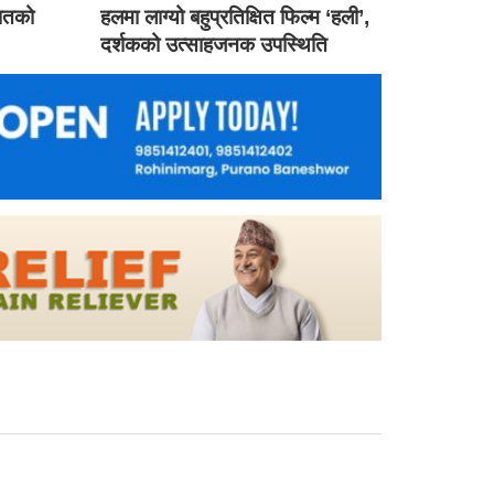
गातको
हलमा लाग्यो बहुप्रतिक्षित फिल्म ‘हली’,
दर्शकको उत्साहजनक उपस्थिति