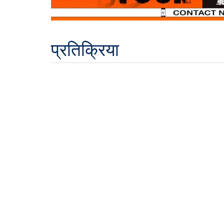
प्रतिक्रिया