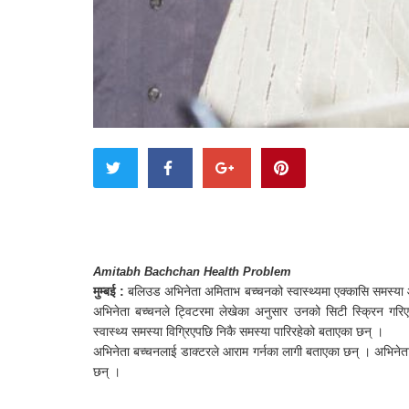
Amitabh Bachchan Health Problem
मुम्बई :
बलिउड अभिनेता अमिताभ बच्चनको स्वास्थ्यमा एक्कासि समस्या
अभिनेता बच्चनले ट्विटरमा लेखेका अनुसार उनको सिटी स्क्रिन गरि
स्वास्थ्य समस्या विग्रिएपछि निकै समस्या पारिरहेको बताएका छन् ।
अभिनेता बच्चनलाई डाक्टरले आराम गर्नका लागी बताएका छन् । अभिनेता ब
छन् ।