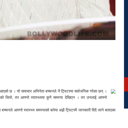
 आएको छ । यो समाचार अभिनेता बच्चनले नै ट्विटरमा सार्वजनिक गरेका छन् ।
एको थियो, तर आफ्नो स्वास्थ्यमा कुनै समस्या देखिएन । तर उनलाई आफ्नो
च्चनले आफ्नो स्वास्थ्य समस्याको बारेमा अझै ट्विटरमै जानकारी दिदै जाने बताएका