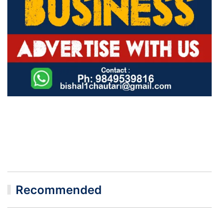
Recommended