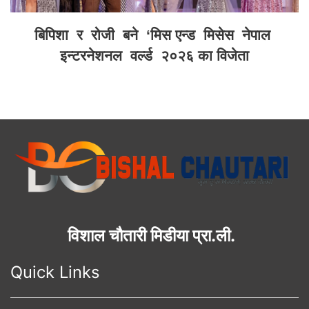
बिपिशा र रोजी बने ‘मिस एन्ड मिसेस नेपाल
इन्टरनेशनल वर्ल्ड २०२६ का विजेता
विशाल चौतारी मिडीया प्रा.ली.
Quick Links