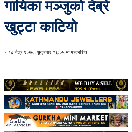
गायिका मञ्जुको देब्रे
खुट्टा काटियो
- १४ चैत्र २०७०, शुक्रबार १६:०५ मा प्रकाशित