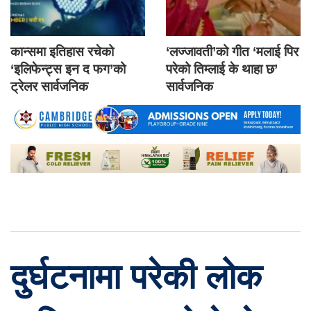
कान्समा इतिहास रचेको
‘लज्जावती’को गीत ‘मलाई पिर
‘इलिफेन्ट्स इन द फग’को
परेको तिम्लाई के थाहा छ’
ट्रेलर सार्वजनिक
सार्वजनिक
दुर्घटनामा परेकी लोक