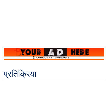
प्रतिक्रिया