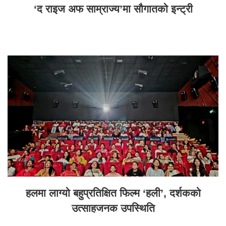
‘द राइज अफ साम्राज्य’मा सौगातको इन्ट्री
हलमा लाग्यो बहुप्रतिक्षित फिल्म ‘हली’, दर्शकको
उत्साहजनक उपस्थिति