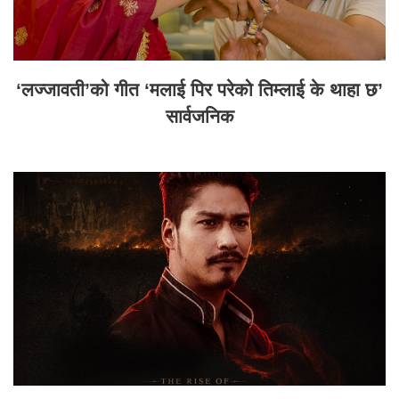
‘लज्जावती’को गीत ‘मलाई पिर परेको तिम्लाई के थाहा छ’
सार्वजनिक