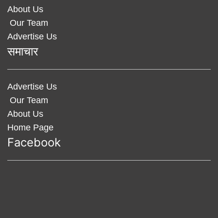
About Us
Our Team
Advertise Us
समाचार
Advertise Us
Our Team
About Us
Home Page
Facebook