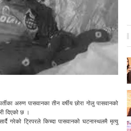
्तीका अरुण पासवानका तीन वर्षीय छोरा गोलु पासवानको
कारी दिएको छ ।
र्दै गरेको ट्रिपरले किच्दा पासवानको घटनास्थलमै मृत्यु