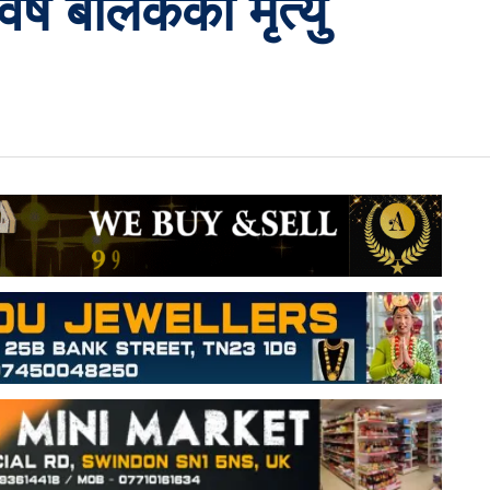
्षे बालकको मृत्यु