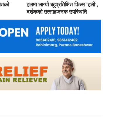
गातको
हलमा लाग्यो बहुप्रतिक्षित फिल्म ‘हली’,
दर्शकको उत्साहजनक उपस्थिति