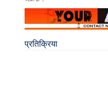
प्रतिक्रिया