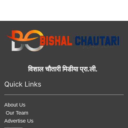
विशाल चौतारी मिडीया प्रा.ली.
Quick Links
About Us
Our Team
Advertise Us