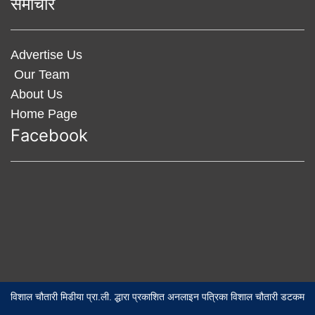
समाचार
Advertise Us
Our Team
About Us
Home Page
Facebook
विशाल चौतारी मिडीया प्रा.ली. द्धारा प्रकाशित अनलाइन पत्रिका विशाल चौतारी डटकम