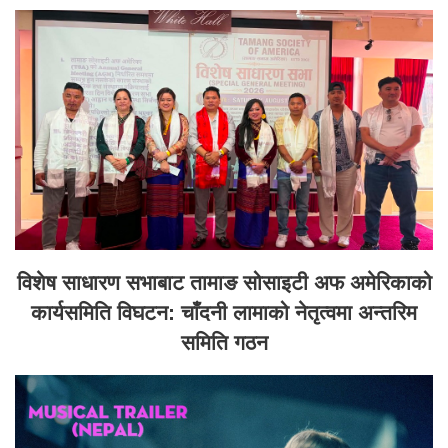
विशेष साधारण सभाबाट तामाङ सोसाइटी अफ अमेरिकाको
कार्यसमिति विघटन: चाँदनी लामाको नेतृत्वमा अन्तरिम
समिति गठन