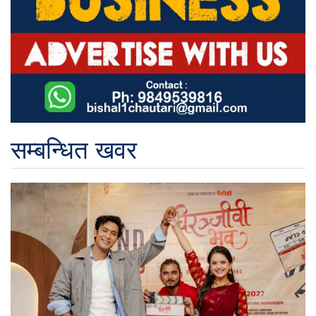
सम्बन्धित खवर