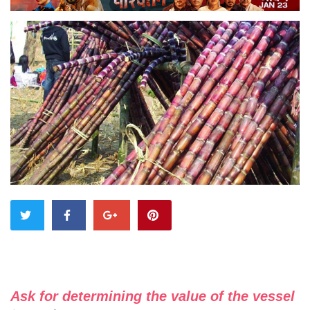
Ask for determining the value of the vessel