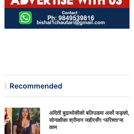
Recommended
अदिती बुढाथोकीको बलिउडमा अर्को फड्को,
सोनाक्षीका श्रीमान जहीरसँग ‘फरिश्ता’मा
काम