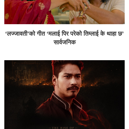
‘लज्जावती’को गीत ‘मलाई पिर परेको तिम्लाई के थाहा छ’
सार्वजनिक