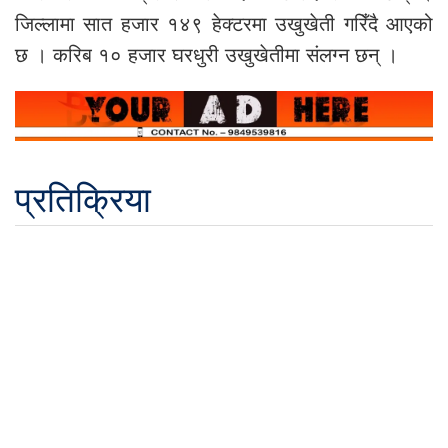
जिल्लामा सात हजार १४९ हेक्टरमा उखुखेती गरिँदै आएको
छ । करिब १० हजार घरधुरी उखुखेतीमा संलग्न छन् ।
प्रतिक्रिया