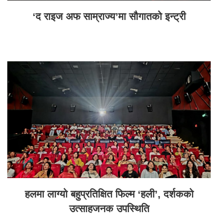
‘द राइज अफ साम्राज्य’मा सौगातको इन्ट्री
हलमा लाग्यो बहुप्रतिक्षित फिल्म ‘हली’, दर्शकको
उत्साहजनक उपस्थिति