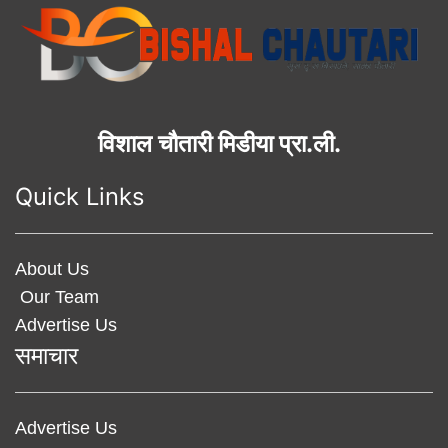
विशाल चौतारी मिडीया प्रा.ली.
Quick Links
About Us
Our Team
Advertise Us
समाचार
Advertise Us