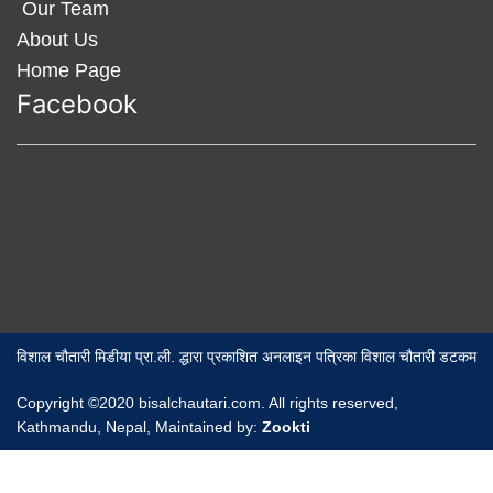
Our Team
About Us
Home Page
Facebook
विशाल चौतारी मिडीया प्रा.ली. द्धारा प्रकाशित अनलाइन पत्रिका विशाल चौतारी डटकम
Copyright ©2020 bisalchautari.com. All rights reserved,
Kathmandu, Nepal, Maintained by:
Zookti