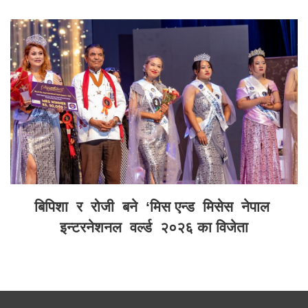
बिपिशा र रोजी बने ‘मिस एन्ड मिसेस नेपाल
इन्टरनेशनल वर्ल्ड २०२६ का विजेता