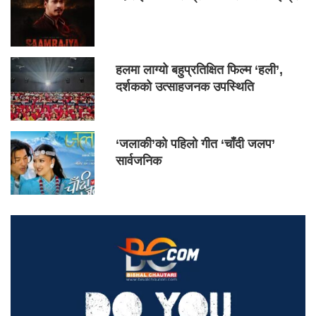
हलमा लाग्यो बहुप्रतिक्षित फिल्म ‘हली’,
दर्शकको उत्साहजनक उपस्थिति
‘जलाकी’को पहिलो गीत ‘चाँदी जलप’
सार्वजनिक