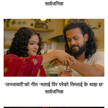
सार्वजनिक
‘लज्जावती’को गीत ‘मलाई पिर परेको तिम्लाई के थाहा छ’
सार्वजनिक