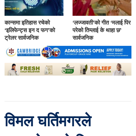
कान्समा इतिहास रचेको
‘लज्जावती’को गीत ‘मलाई पिर
‘इलिफेन्ट्स इन द फग’को
परेको तिम्लाई के थाहा छ’
ट्रेलर सार्वजनिक
सार्वजनिक
विमल घर्तिमगरले