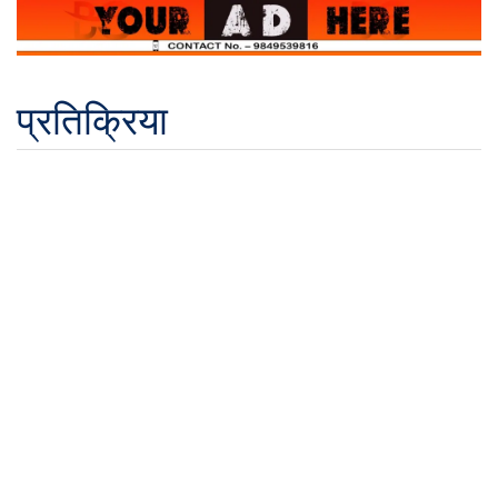
प्रतिक्रिया