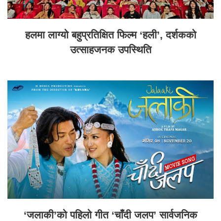
हलमा लाग्यो बहुप्रतिक्षित फिल्म ‘हली’, दर्शकको
उत्साहजनक उपस्थिति
‘जलाकी’को पहिलो गीत ‘चाँदी जलप’ सार्वजनिक