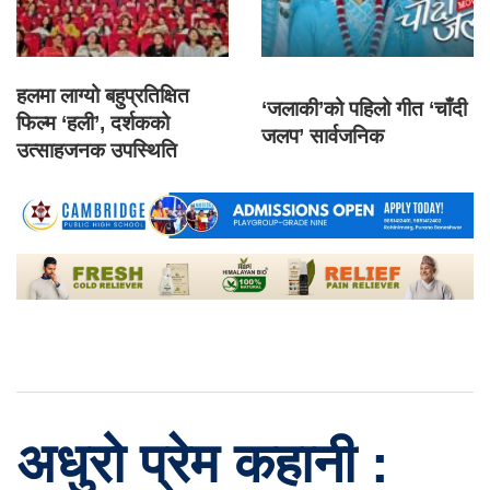
हलमा लाग्यो बहुप्रतिक्षित
‘जलाकी’को पहिलो गीत ‘चाँदी
फिल्म ‘हली’, दर्शकको
जलप’ सार्वजनिक
उत्साहजनक उपस्थिति
अधुरो प्रेम कहानी :