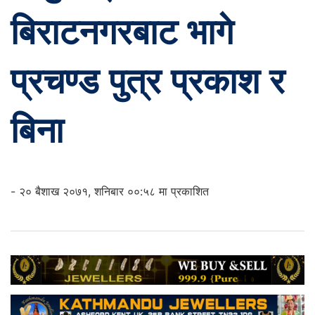
बिराटनगरबाट भागे
प्रचण्ड पुत्र प्रकाश र
बिना
- २० बैशाख २०७१, शनिबार ००:५८ मा प्रकाशित