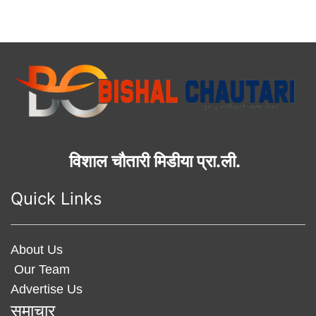
विशाल चौतारी मिडीया प्रा.ली.
Quick Links
About Us
Our Team
Advertise Us
समाचार