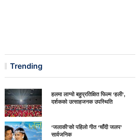
Trending
हलमा लाग्यो बहुप्रतिक्षित फिल्म ‘हली’,
दर्शकको उत्साहजनक उपस्थिति
‘जलाकी’को पहिलो गीत ‘चाँदी जलप’
सार्वजनिक