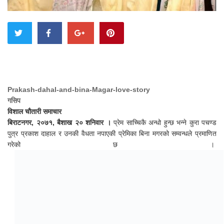
Prakash-dahal-and-bina-Magar-love-story
गसिप
विशाल चौतारी समाचार
बिराटनगर, २०७१, बैशाख २० शनिवार ।
प्रेम साच्चिकै अन्धो हुन्छ भन्ने कुरा पचण्ड
पुत्र प्रकाश दाहाल र उनकी वैधता नपाएकी प्रेमिका बिना मगरको सम्वन्धले प्रमाणित
गरेको छ ।