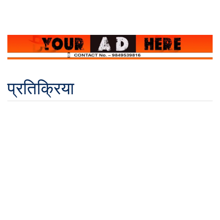
प्रतिक्रिया