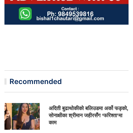
Recommended
अदिती बुढाथोकीको बलिउडमा अर्को फड्को,
सोनाक्षीका श्रीमान जहीरसँग ‘फरिश्ता’मा
काम