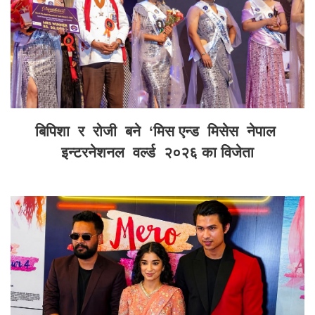
बिपिशा र रोजी बने ‘मिस एन्ड मिसेस नेपाल
इन्टरनेशनल वर्ल्ड २०२६ का विजेता