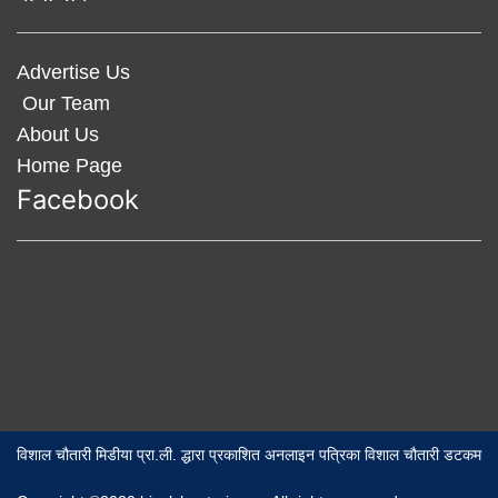
Advertise Us
Our Team
About Us
Home Page
Facebook
विशाल चौतारी मिडीया प्रा.ली. द्धारा प्रकाशित अनलाइन पत्रिका विशाल चौतारी डटकम