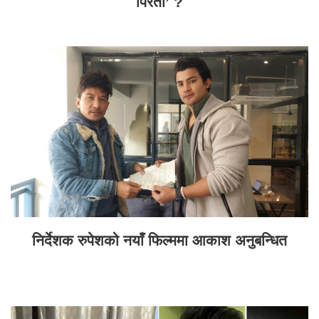
पिरती’ ?
निर्देशक रुपेशको नयाँ फिल्ममा आकाश अनुबन्धित