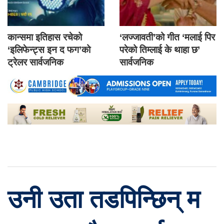
कान्समा इतिहास रचेको
‘लज्जावती’को गीत ‘मलाई पिर
‘इलिफेन्ट्स इन द फग’को
परेको तिम्लाई के थाहा छ’
ट्रेलर सार्वजनिक
सार्वजनिक
उनी उता तडपिन्छिन् म