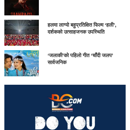
हलमा लाग्यो बहुप्रतिक्षित फिल्म ‘हली’,
दर्शकको उत्साहजनक उपस्थिति
‘जलाकी’को पहिलो गीत ‘चाँदी जलप’
सार्वजनिक