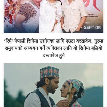
‘रिमै’ नेपाली सिनेमा उद्योगका लागि एउटा दस्तावेज, गुरुङ
समुदायको अध्ययन गर्ने व्यक्तिका लागि यो सिनेमा बलियो
दस्तावेज हुने