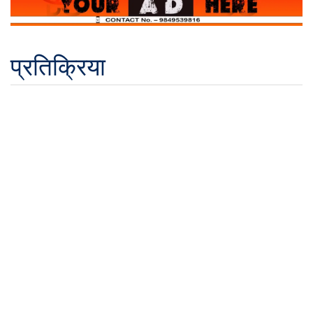
प्रतिक्रिया