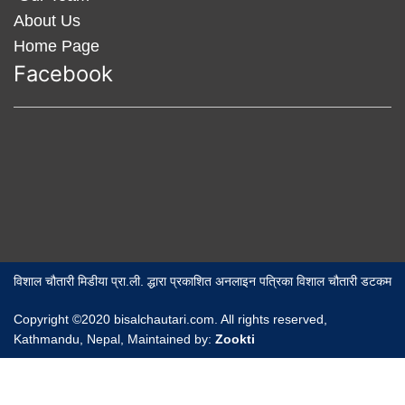
About Us
Home Page
Facebook
विशाल चौतारी मिडीया प्रा.ली. द्धारा प्रकाशित अनलाइन पत्रिका विशाल चौतारी डटकम
Copyright ©2020 bisalchautari.com. All rights reserved,
Kathmandu, Nepal, Maintained by:
Zookti