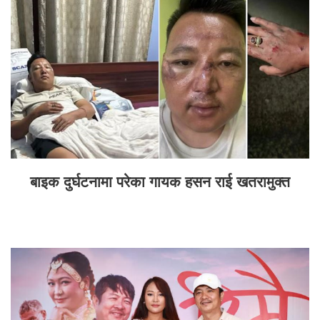
बाइक दुर्घटनामा परेका गायक हसन राई खतरामुक्त