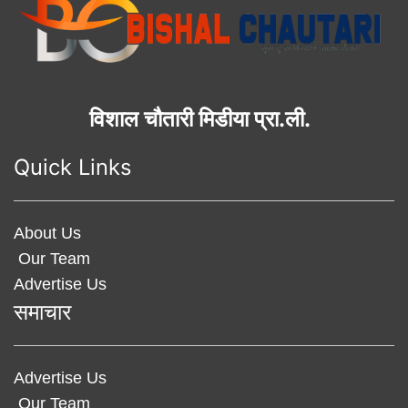
विशाल चौतारी मिडीया प्रा.ली.
Quick Links
About Us
Our Team
Advertise Us
समाचार
Advertise Us
Our Team