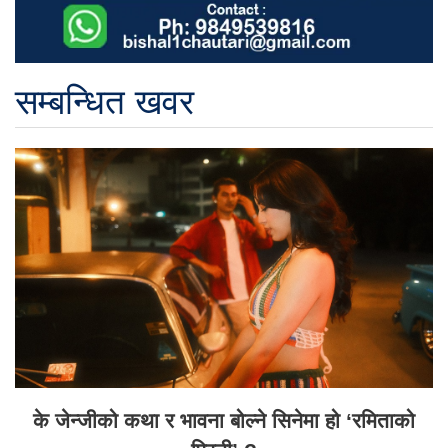
सम्बन्धित खवर
के जेन्जीको कथा र भावना बोल्ने सिनेमा हो ‘रमिताको