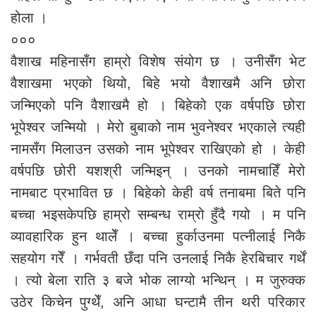
होला ।
०००
वैशाख महिनासँग हाम्रो विशेष संयोग छ । उनीसँग भेट
वैशाखमा भएको थियो, बिहे भयो वैशाखमै अनि छोरा
जन्मिएको पनि वैशाखमै हो । बिहेको एक वर्षपछि छोरा
भूपेश्वर जन्मियो । मेरो बुबाको नाम भुवनेश्वर भएकाले त्यही
नामसँग मिलाउन उसको नाम भूपेश्वर राखिएको हो । केही
वर्षपछि छोरी यशश्री जन्मिइन् । उनको नामचाहिँ मेरो
नामबाट प्रभावित छ । बिहेको केही वर्ष तनाबमा बिते पनि
बच्चा भइसकेपछि हाम्रो सम्बन्ध राम्रो हुँदै गयो । म पनि
व्यावहारिक हुन थालेँ । बच्चा हुर्काउनमा पत्नीलाई निकै
सहयोग गरेँ । गर्भवती छँदा पनि उनलाई निकै हेरबिचार गर्थें
। त्यो बेला राति ३ बजे भोक लाग्यो भन्थिन् । म जुरुक्क
उठेर किचेन पुग्थेँ, अनि आधा घन्टामै तीन थरी परिकार