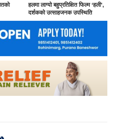
गातको
हलमा लाग्यो बहुप्रतिक्षित फिल्म ‘हली’,
दर्शकको उत्साहजनक उपस्थिति