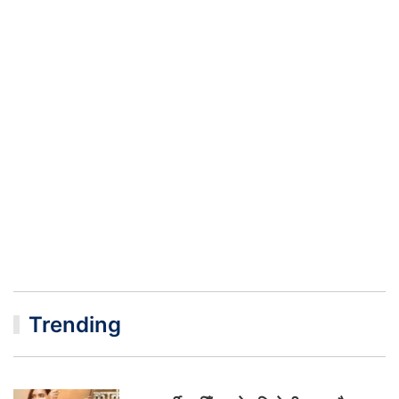
Trending