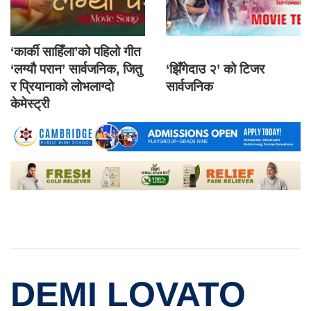
‘कार्की साहिँला’को पहिलो गीत
‘लग्यौ परान’ सार्वजनिक, जितु
‘झिँगेदाउ २’ को टिजर
र प्रियानाको लोभलाग्दो
सार्वजनिक
केमेस्ट्री
DEMI LOVATO