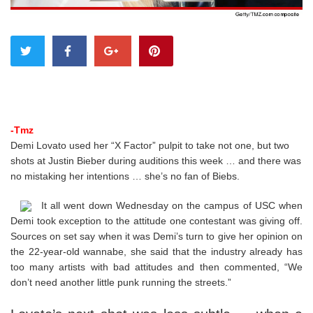
-Tmz
Demi Lovato used her “X Factor” pulpit to take not one, but two
shots at Justin Bieber during auditions this week … and there was
no mistaking her intentions … she’s no fan of Biebs.
It all went down Wednesday on the campus of USC when
Demi took exception to the attitude one contestant was giving off.
Sources on set say when it was Demi’s turn to give her opinion on
the 22-year-old wannabe, she said that the industry already has
too many artists with bad attitudes and then commented, “We
don’t need another little punk running the streets.”