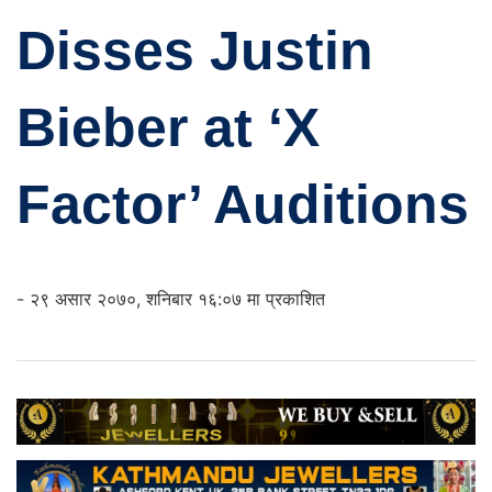
Disses Justin
Bieber at ‘X
Factor’ Auditions
- २९ असार २०७०, शनिबार १६:०७ मा प्रकाशित