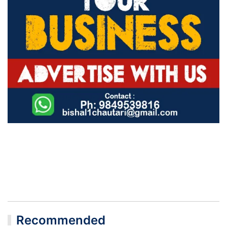
Recommended