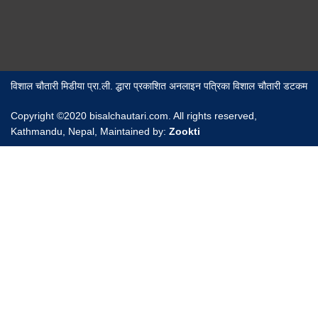
विशाल चौतारी मिडीया प्रा.ली. द्धारा प्रकाशित अनलाइन पत्रिका विशाल चौतारी डटकम
Copyright ©2020 bisalchautari.com. All rights reserved,
Kathmandu, Nepal, Maintained by:
Zookti