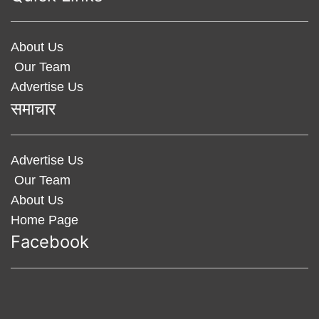
About Us
Our Team
Advertise Us
समाचार
Advertise Us
Our Team
About Us
Home Page
Facebook