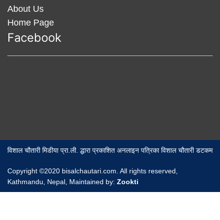
About Us
Home Page
Facebook
विशाल चौतारी मिडीया प्रा.ली. द्धारा प्रकाशित अनलाइन पत्रिका विशाल चौतारी डटकम
Copyright ©2020 bisalchautari.com. All rights reserved,
Kathmandu, Nepal, Maintained by:
Zookti