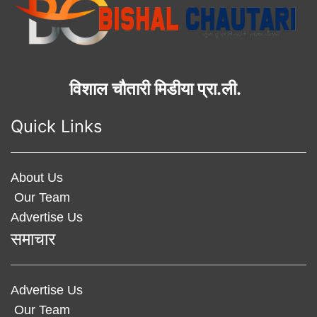
विशाल चौतारी मिडीया प्रा.ली.
Quick Links
About Us
Our Team
Advertise Us
समाचार
Advertise Us
Our Team