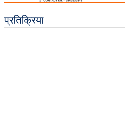
प्रतिक्रिया