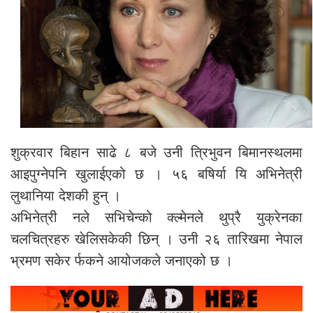
शुक्रवार बिहान साढे ८ बजे उनी त्रिभुवन बिमानस्थलमा
आइपुग्नेपनि खुलाईएको छ । ५६ बषिर्या यि अभिनेत्री
लुथानिया देशकी हुन् ।
अभिनेत्री नले सभिचेन्को क्ल्मेनले थुप्रै युक्रेनका
चलचित्रहरु खेलिसकेकी छिन् । उनी २६ तारिखमा नेपाल
भ्रमण सकेर र्फकने आयोजकले जनाएको छ ।