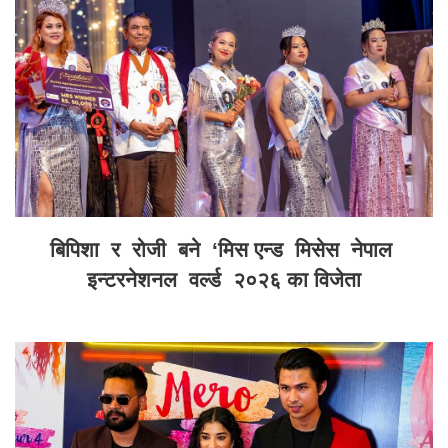
बिपिशा र रोजी बने ‘मिस एन्ड मिसेस नेपाल
इन्टरनेशनल वर्ल्ड २०२६ का विजेता