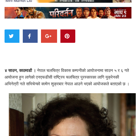
४ साउन, काठमाडौ ।
नेपाल चलचित्र विकास कम्पनीको आयोजनामा साउन ५ र ६ गते
आयोजना हुन लागेको एनएफडीसी राष्ट्रिय चलचित्र पुरस्कारका लागि युक्रेनकी
अभिनेत्री नले सभिचेन्को क्ल्मेन शुक्रबार नेपाल आउने भएको आयोजकले बताएको छ ।