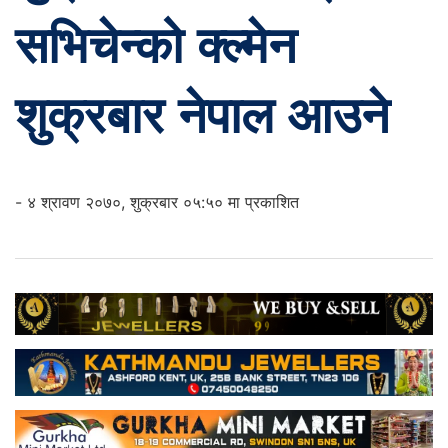
सभिचेन्को क्ल्मेन
शुक्रबार नेपाल आउने
- ४ श्रावण २०७०, शुक्रबार ०५:५० मा प्रकाशित