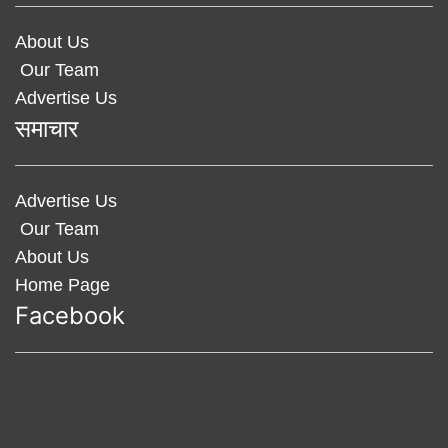
About Us
Our Team
Advertise Us
समाचार
Advertise Us
Our Team
About Us
Home Page
Facebook