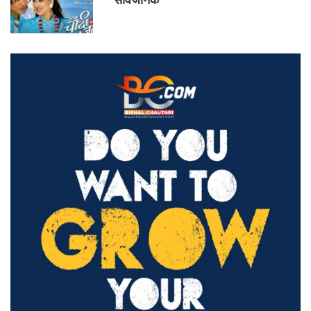
सार्वजनिक