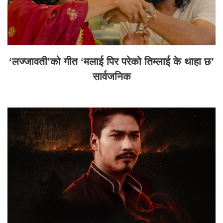
‘लज्जावती’को गीत ‘मलाई पिर परेको तिम्लाई के थाहा छ’
सार्वजनिक