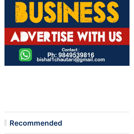
Recommended