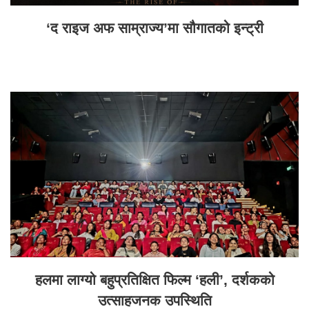
‘द राइज अफ साम्राज्य’मा सौगातको इन्ट्री
हलमा लाग्यो बहुप्रतिक्षित फिल्म ‘हली’, दर्शकको
उत्साहजनक उपस्थिति