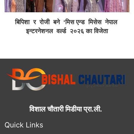
बिपिशा र रोजी बने ‘मिस एन्ड मिसेस नेपाल
इन्टरनेशनल वर्ल्ड २०२६ का विजेता
विशाल चौतारी मिडीया प्रा.ली.
Quick Links