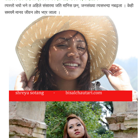
त्यस्तो भयो भने त अहिले संसारमा जति मानिस छन्, जनसंख्या त्यसभन्दा नबढ्ला । केही
समयमै मानव जीवन लोप भएर जाला ।