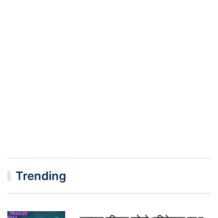
Trending