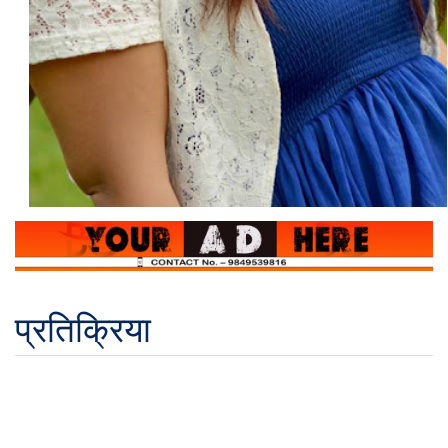
प्रतिक्रिया