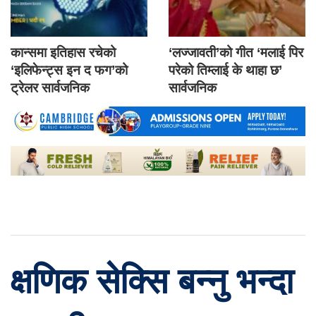
कान्समा इतिहास रचेको
‘लज्जावती’को गीत ‘मलाई पिर
‘इलिफेन्ट्स इन द फग’को
परेको तिम्लाई के थाहा छ’
ट्रेलर सार्वजनिक
सार्वजनिक
क्षणिक सेक्सि बन्नु भन्दा