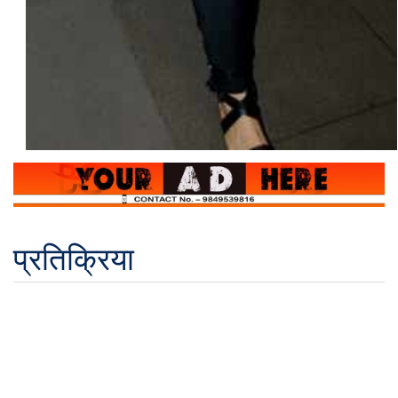
प्रतिक्रिया