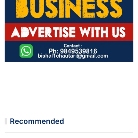
Recommended