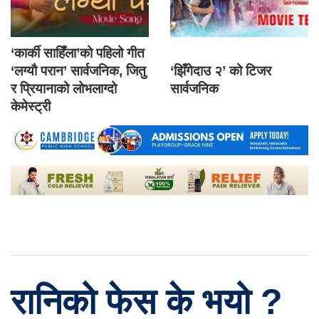
‘कार्की साहिँला’को पहिलो गीत
‘लग्यौ परान’ सार्वजनिक, जितु
‘झिँगेदाउ २’ को टिजर
र प्रियानाको लोभलाग्दो
सार्वजनिक
केमेस्ट्री
रानिको फेस के भयो ?