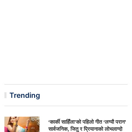
Trending
‘कार्की साहिँला’को पहिलो गीत ‘लग्यौ परान’
सार्वजनिक, जितु र प्रियानाको लोभलाग्दो