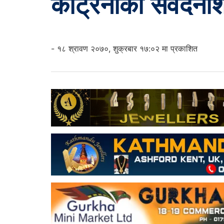
कट्रिनाको संवेदनशि
- १८ श्रावण २०७०, शुक्रबार १७:०२ मा प्रकाशित