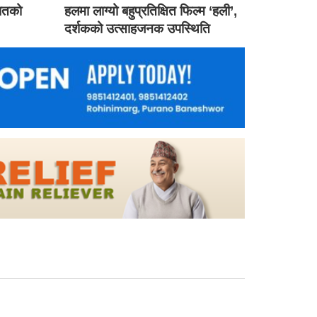
गातको
हलमा लाग्यो बहुप्रतिक्षित फिल्म ‘हली’,
दर्शकको उत्साहजनक उपस्थिति