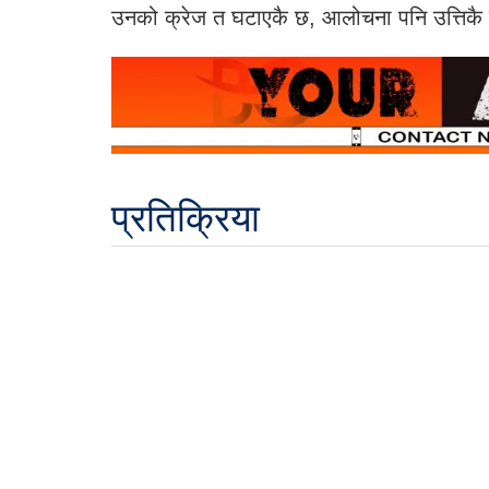
उनको क्रेज त घटाएकै छ, आलोचना पनि उत्तिक
प्रतिक्रिया