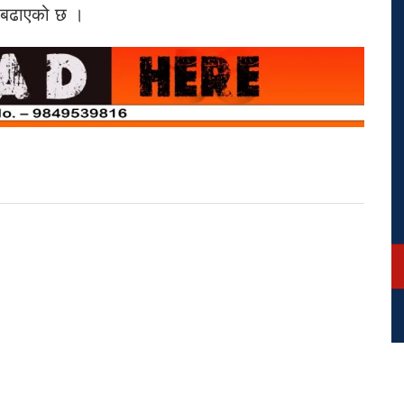
ै बढाएको छ ।