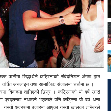
पार्टीमा सिद्धार्थले कट्रिनाको संवेदनिशल अंगमा हात
रतका चर्चित अनलाइन तथा सामाजिक संजालमा चर्चामा छ ।
रिना विवादमा तानिएकी छिन्र । कट्रिनाको यो बर्ष खासै
मा प्रदर्शनमा नआउने भएकाले पनि कट्रिना यो बर्ष अन्य
न् । यस्तो अवस्थमा बजारमा आएका यस्ता खालका तस्बिरले