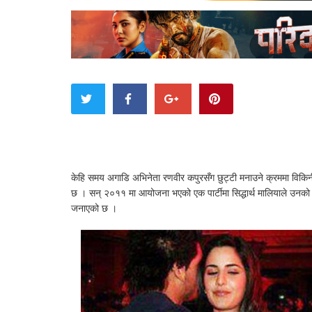
केहि समय अगाडि अभिनेता रणवीर कपुरसँग छुट्टी मनाउने क्रममा विकिनी
छ । सन् २०११ मा आयोजना भएको एक पार्टीमा सिद्धार्थ मालियाले उनको स
जनाएको छ ।