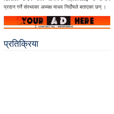
प्रदान गर्ने संस्थाका अध्यक्ष माधव निर्दोषले बताएका छन् ।
प्रतिक्रिया