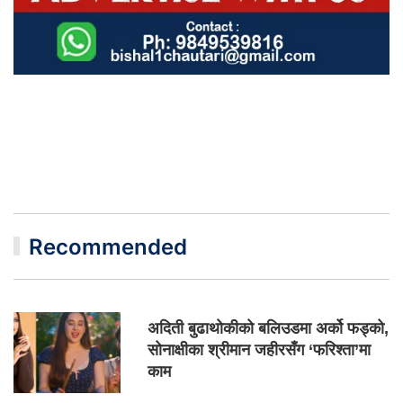
Recommended
अदिती बुढाथोकीको बलिउडमा अर्को फड्को,
सोनाक्षीका श्रीमान जहीरसँग ‘फरिश्ता’मा
काम