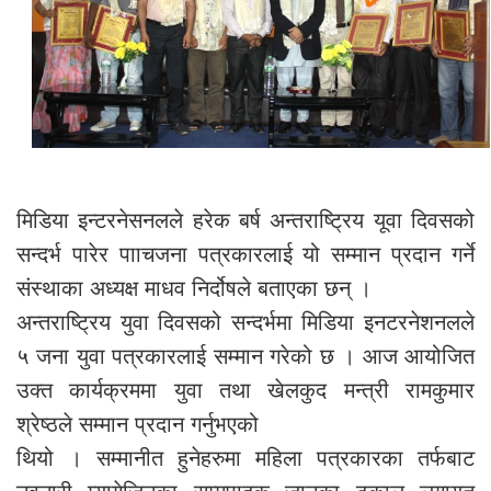
मिडिया इन्टरनेसनलले हरेक बर्ष अन्तराष्ट्रिय यूवा दिवसको
सन्दर्भ पारेर पााचजना पत्रकारलाई यो सम्मान प्रदान गर्ने
संस्थाका अध्यक्ष माधव निर्दोषले बताएका छन् ।
अन्तराष्ट्रिय युवा दिवसको सन्दर्भमा मिडिया इनटरनेशनलले
५ जना युवा पत्रकारलाई सम्मान गरेको छ । आज आयोजित
उक्त कार्यक्रममा युवा तथा खेलकुद मन्त्री रामकुमार
श्रेष्ठले सम्मान प्रदान गर्नुभएको
थियो । सम्मानीत हुनेहरुमा महिला पत्रकारका तर्फबाट