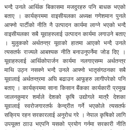
भन्दै उनले आर्थिक बिकासमा मजदुरहरु पनि बाधक भएको
बताए । कार्यक्रममा वाइसीयलका अध्यक्ष गणेशमान पुनले
आफ्नो पार्टीको नीति नै उत्पादन कार्यमा लाग्ने भएको भन्दै
वाइसीयलका सबै यूवाहरुलाई उत्पादन कार्यमा लगाउने बताए
। मुलुकको अर्थतन्त्र यूवाको हातमा आएको भन्दै उनले
त्यसतर्फ राज्यले आबश्यक नीति बनाउनुपर्नेमा जोड दिए ।
यूवाहरुलाई आर्थिकोपार्जन कार्यमा नलगाएसम्म अर्थतन्त्र
माथि उठ्न नसक्ने भन्दै उनले आफ्नो भातृसंगठनका सबै
यूवालाई अर्थतन्त्रमा अघि बढाउन आफूहरु लागीपरेको पनि
बताए । कार्यक्रममा साना किसान बैंकका कार्यकारी प्रमुख
जालनकुमार शर्माले देशको कृषि उद्योगले मात्रै देशका
यूवालाई स्वरोजगारतर्फ केन्द्रीत गर्ने भएकोले त्यसतर्फ
सक्रिय रहन सरकारलाई अनुरोध गरे । नेपाल कृषिको लागि
उपयूक्त ठााउ भएपनि यसको प्रयोग गर्नमा सरकारी नीति