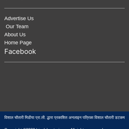
Advertise Us
Our Team
About Us
Home Page
Facebook
विशाल चौतारी मिडीया प्रा.ली. द्धारा प्रकाशित अनलाइन पत्रिका विशाल चौतारी डटकम