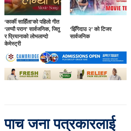
‘कार्की साहिँला’को पहिलो गीत
‘लग्यौ परान’ सार्वजनिक, जितु
‘झिँगेदाउ २’ को टिजर
र प्रियानाको लोभलाग्दो
सार्वजनिक
केमेस्ट्री
पाच जना पत्रकारलाई