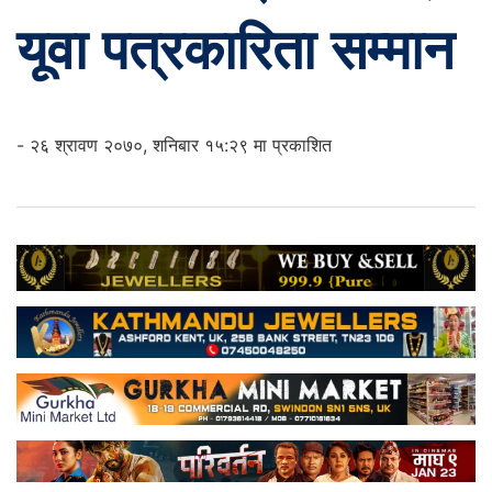
यूवा पत्रकारिता सम्मान
- २६ श्रावण २०७०, शनिबार १५:२९ मा प्रकाशित