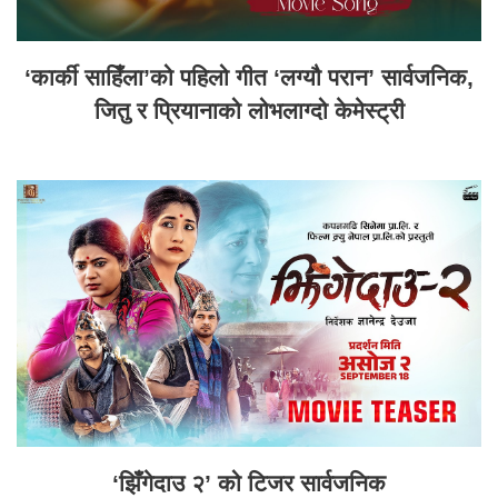
‘कार्की साहिँला’को पहिलो गीत ‘लग्यौ परान’ सार्वजनिक,
जितु र प्रियानाको लोभलाग्दो केमेस्ट्री
‘झिँगेदाउ २’ को टिजर सार्वजनिक