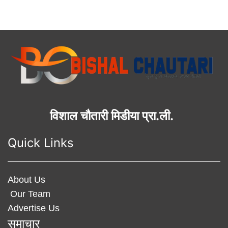
विशाल चौतारी मिडीया प्रा.ली.
Quick Links
About Us
Our Team
Advertise Us
समाचार