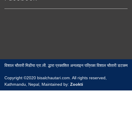
विशाल चौतारी मिडीया प्रा.ली. द्धारा प्रकाशित अनलाइन पत्रिका विशाल चौतारी डटकम
Copyright ©2020 bisalchautari.com. All rights reserved,
Kathmandu, Nepal, Maintained by:
Zookti