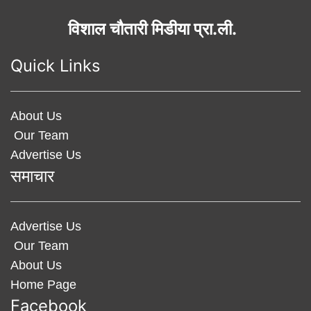
विशाल चौतारी मिडीया प्रा.ली.
Quick Links
About Us
Our Team
Advertise Us
समाचार
Advertise Us
Our Team
About Us
Home Page
Facebook