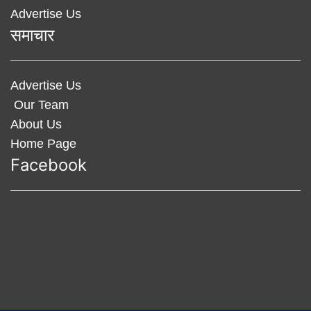
Advertise Us
समाचार
Advertise Us
Our Team
About Us
Home Page
Facebook