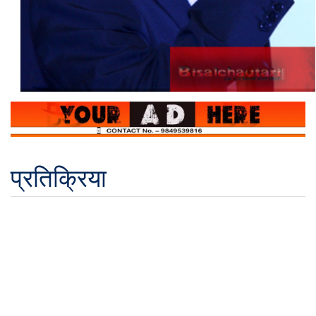
प्रतिक्रिया