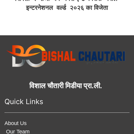
इन्टरनेशनल वर्ल्ड २०२६ का विजेता
विशाल चौतारी मिडीया प्रा.ली.
Quick Links
About Us
Our Team