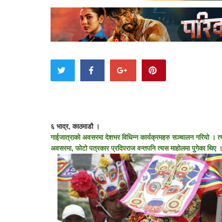
६ भाद्र, काठमाडौ ।
गाईजात्राको अवसरमा देशभर विधिन्न कार्यक्रमहरु सञ्चालन गरियो । त्य
अवसरमा, फोटो पत्रकार प्रदिपराज वन्तपनि त्यस माहोलमा पुगेका थिए ।