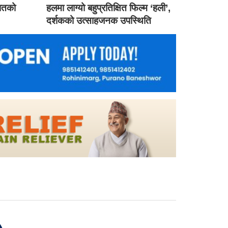
गातको
हलमा लाग्यो बहुप्रतिक्षित फिल्म ‘हली’,
दर्शकको उत्साहजनक उपस्थिति