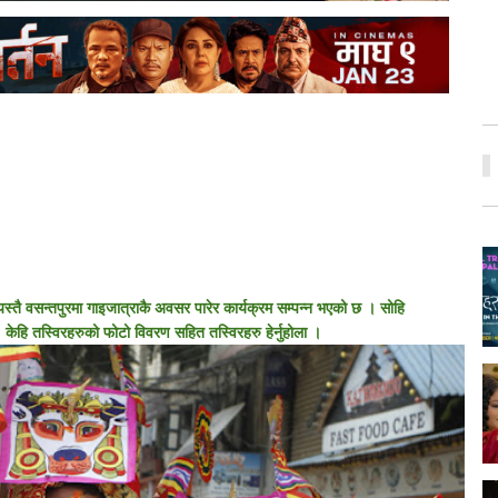
स्तै वसन्तपुरमा गाइजात्राकै अवसर पारेर कार्यक्रम सम्पन्न भएको छ । सोहि
 केहि तस्विरहरुको फोटो विवरण सहित तस्विरहरु हेर्नुहोला ।