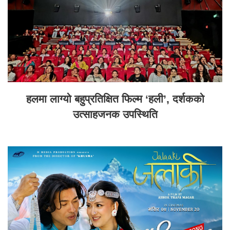
हलमा लाग्यो बहुप्रतिक्षित फिल्म ‘हली’, दर्शकको
उत्साहजनक उपस्थिति