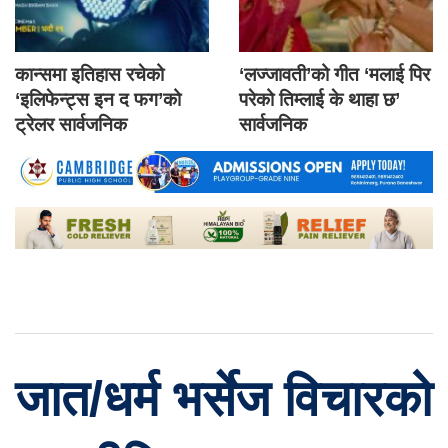
कान्समा इतिहास रचेको
‘लज्जावती’को गीत ‘मलाई पिर
‘इलिफेन्ट्स इन द फग’को
परेको तिम्लाई के थाहा छ’
ट्रेलर सार्वजनिक
सार्वजनिक
जात/धर्म भर्सेज विचारको