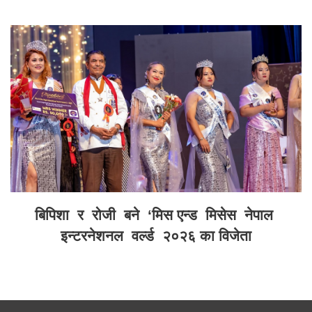
बिपिशा र रोजी बने ‘मिस एन्ड मिसेस नेपाल
इन्टरनेशनल वर्ल्ड २०२६ का विजेता