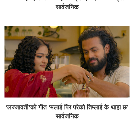
सार्वजनिक
‘लज्जावती’को गीत ‘मलाई पिर परेको तिम्लाई के थाहा छ’
सार्वजनिक