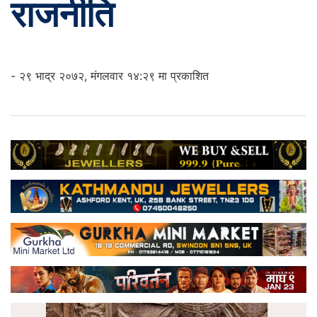
राजनीति
- २९ भाद्र २०७२, मंगलवार १४:२९ मा प्रकाशित