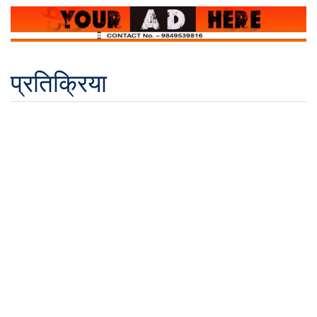
प्रतिक्रिया