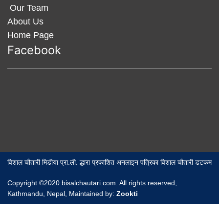
Our Team
About Us
Home Page
Facebook
विशाल चौतारी मिडीया प्रा.ली. द्धारा प्रकाशित अनलाइन पत्रिका विशाल चौतारी डटकम
Copyright ©2020 bisalchautari.com. All rights reserved,
Kathmandu, Nepal, Maintained by:
Zookti