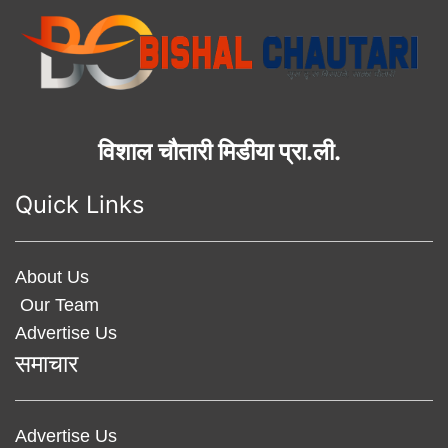
विशाल चौतारी मिडीया प्रा.ली.
Quick Links
About Us
Our Team
Advertise Us
समाचार
Advertise Us