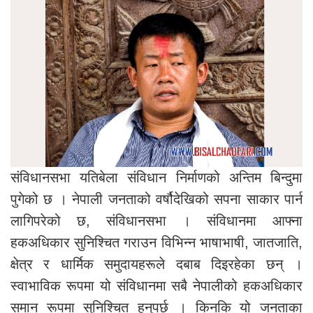
संविधानसभा यतिबेला संविधान निर्माणको अन्तिम बिन्दुमा
पुगेको छ । नेपाली जनताको वर्षौदेखिको सपना साकार पार्न
लागिपरेको छ, संविधानसभा । संविधानमा आफ्ना
हकअधिकार सुनिश्चित गराउन विभिन्न भाषाभाषी, जातजाति,
क्षेत्र र धार्मिक समुदायहरूले दबाब दिइरहेका छन् ।
स्वाभाविक रूपमा यो संविधानमा सबै नेपालीको हकअधिकार
समान रूपमा सुनिश्चित हुनुपर्छ । किनकि यो जनताका