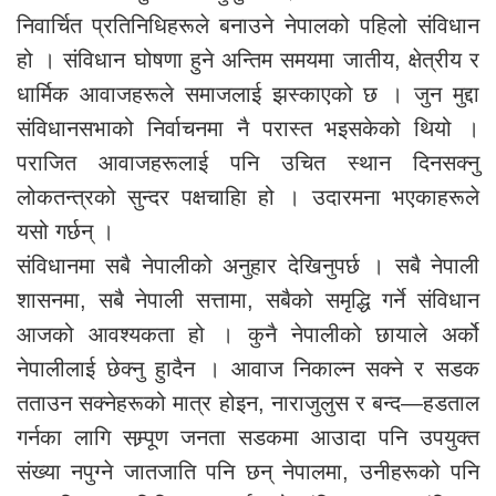
निवार्चित प्रतिनिधिहरूले बनाउने नेपालको पहिलो संविधान
हो । संविधान घोषणा हुने अन्तिम समयमा जातीय, क्षेत्रीय र
धार्मिक आवाजहरूले समाजलाई झस्काएको छ । जुन मुद्दा
संविधानसभाको निर्वाचनमा नै परास्त भइसकेको थियो ।
पराजित आवाजहरूलाई पनि उचित स्थान दिनसक्नु
लोकतन्त्रको सुन्दर पक्षचाहिा हो । उदारमना भएकाहरूले
यसो गर्छन् ।
संविधानमा सबै नेपालीको अनुहार देखिनुपर्छ । सबै नेपाली
शासनमा, सबै नेपाली सत्तामा, सबैको समृद्धि गर्ने संविधान
आजको आवश्यकता हो । कुनै नेपालीको छायाले अर्को
नेपालीलाई छेक्नु हुादैन । आवाज निकाल्न सक्ने र सडक
तताउन सक्नेहरूको मात्र होइन, नाराजुलुस र बन्द—हडताल
गर्नका लागि सम्र्पूण जनता सडकमा आउादा पनि उपयुक्त
संख्या नपुग्ने जातजाति पनि छन् नेपालमा, उनीहरूको पनि