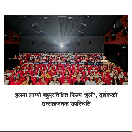
हलमा लाग्यो बहुप्रतिक्षित फिल्म ‘हली’, दर्शकको
उत्साहजनक उपस्थिति