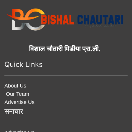
विशाल चौतारी मिडीया प्रा.ली.
Quick Links
About Us
Our Team
Advertise Us
समाचार