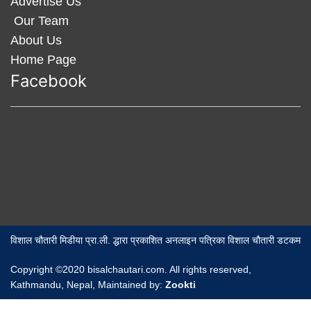
Advertise Us
Our Team
About Us
Home Page
Facebook
विशाल चौतारी मिडीया प्रा.ली. द्धारा प्रकाशित अनलाइन पत्रिका विशाल चौतारी डटकम
Copyright ©2020 bisalchautari.com. All rights reserved,
Kathmandu, Nepal, Maintained by:
Zookti