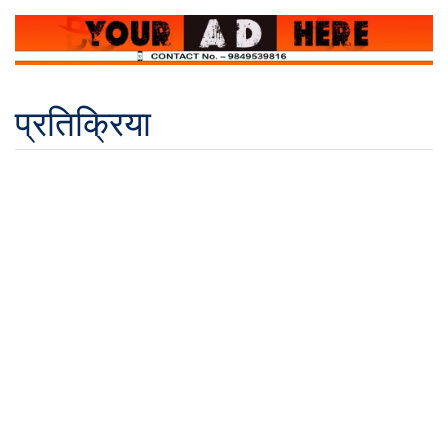
प्रतिक्रिया