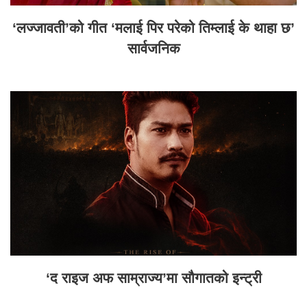
‘लज्जावती’को गीत ‘मलाई पिर परेको तिम्लाई के थाहा छ’
सार्वजनिक
‘द राइज अफ साम्राज्य’मा सौगातको इन्ट्री