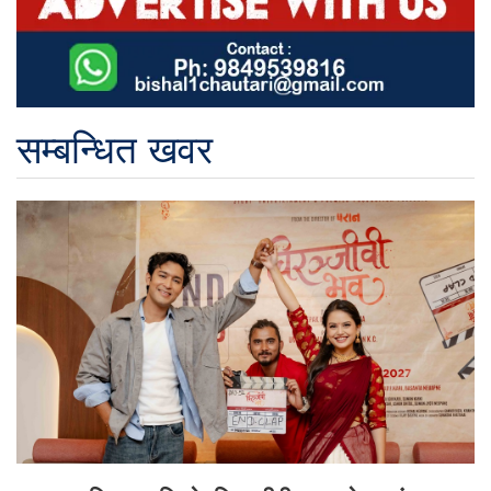
सम्बन्धित खवर