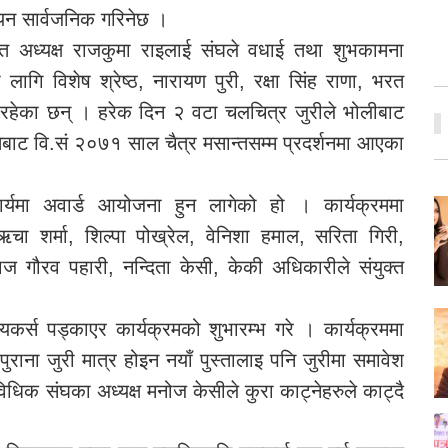
यन सार्वजनिक गरिनेछ ।
क्त अध्यक्ष राजकुमा राइलाई संघले वधाई तथा शुभकामना
लागि विशेष श्रेष्ठ, नारायण पुरी, रक्षा सिंह राणा, भरत
मा रहेका छन् । हरेक दिन २ वटा चलचित्र जुरीले भोलीबाट
गतेबाट वि.सं २०७१ साल चैत्र मसान्तसम्म प्रदर्शनमा आएका
्यमा अवार्ड आयोजना हुन लागेको हो । कार्यक्रममा
चा शर्मा, शिल्पा पोख्रेल, वेनिशा हमाल, सरिता गिरी,
राज गौरव पहारी, नन्दिता केसी, केकी अधिकारीले संयुक्त
ायकर्स पड्काएर कार्यक्रमको शुभारम्भ गरे । कार्यक्रममा
ुराना जुरी मात्र होइन नयाँ पुस्तालाइ पनि जुरीमा समावेश
विधिक संघका अध्यक्ष मनोज केसीले कुरा काट्नेहरुले काट्दै