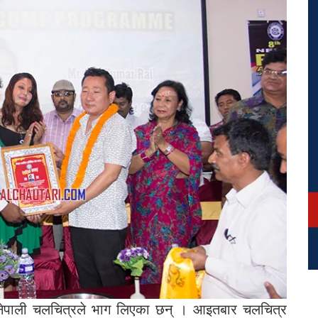
नेपाली चलचित्रले भाग लिएका छन् । आइतबार चलचित्र