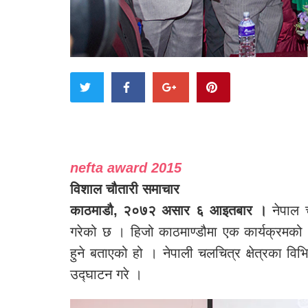
nefta award 2015
विशाल चौतारी समाचार
काठमाडौ, २०७२ असार ६ आइतबार ।
नेपाल च
गरेको छ । हिजो काठमाण्डौमा एक कार्यक्रमको 
हुने बताएको हो । नेपाली चलचित्र क्षेत्रका वि
उद्घाटन गरे ।