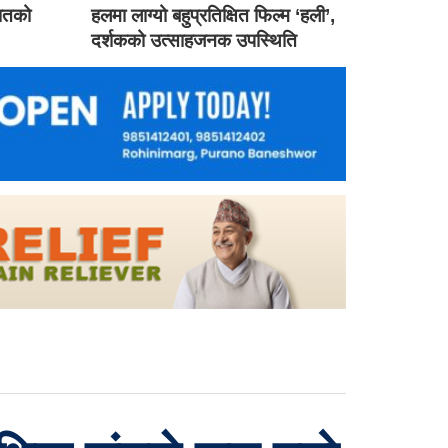
गातको
हलमा लाग्यो बहुप्रतिक्षित फिल्म ‘हली’,
दर्शकको उत्साहजनक उपस्थिति