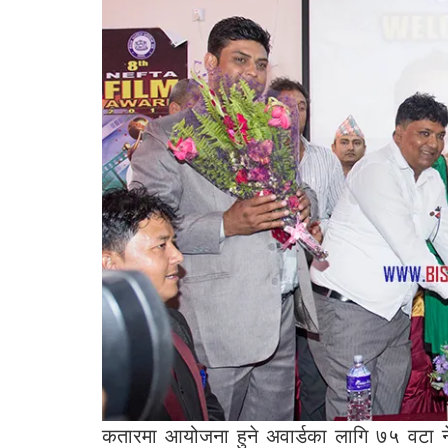
कतारमा आयोजना हुने अवार्डका लागि ७५ वटा 