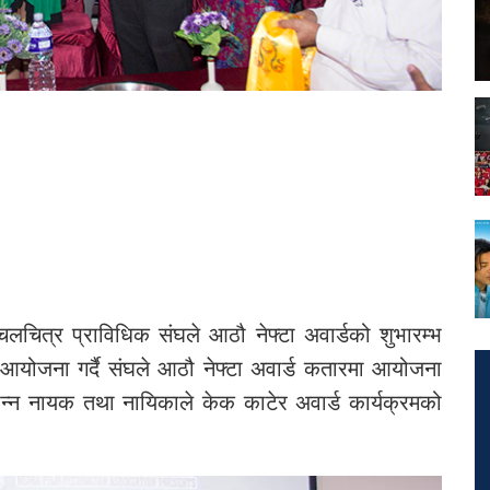
लचित्र प्राविधिक संघले आठौ नेफ्टा अवार्डको शुभारम्भ
आयोजना गर्दै संघले आठौ नेफ्टा अवार्ड कतारमा आयोजना
भिन्न नायक तथा नायिकाले केक काटेर अवार्ड कार्यक्रमको