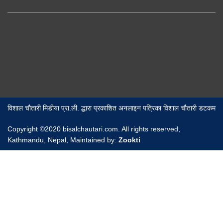
विशाल चौतारी मिडीया प्रा.ली. द्धारा प्रकाशित अनलाइन पत्रिका विशाल चौतारी डटकम
Copyright ©2020 bisalchautari.com. All rights reserved,
Kathmandu, Nepal, Maintained by:
Zookti