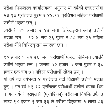
परीक्षा नियन्त्रण कार्यालयका अनुसार यो वर्षको एसएलसीमा
५३.९४ प्रतिशत पुरुष र ४४.९६ प्रतिशत महिला परीक्षार्थी
उत्तीर्ण भएका छन् ।
त्यसैगरी २१ हजार २ ४७ जना डिस्टिङ्सन ल्याइ उत्तीर्ण
भएका छन् । १२ ४ सय २६ पुरुष र ८८ सय २१ महिला
परीक्षार्थीले डिस्टिङ्सन ल्याएका छन् ।
९० हजार १ सय ७६ जना परीक्षार्थी फस्ट डिभिजन ल्याउँदै
उतीर्ण भएका छन । जसमा ५२ हजार ५ जना पुरुष र ३८
हजार एक सय ७१ महिला परीक्षार्थी रहेका छन् ।
यो वर्ष गत वर्षभन्दा ४ प्रतिशत बढी विद्यार्थी उत्तीर्ण भएका
हुन् । गत वर्ष ४३.९२ प्रतिशत परीक्षार्थी उत्तीर्ण भएका थिए
। गत वर्षको एसएलसी (प्रवेशिका) परीक्षामा नियमिततर्फ ३
लाख ९४ हजार ९ सय ३३ ले परीक्षा दिएकामा १ लाख ७३