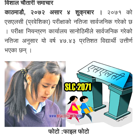
विशाल चौतारी समाचार
काठमाडौ, २०७२ असार ४ शुक्रबार ।
२०७१ को
एसएलसी (प्रवेशिका) परीक्षाको नतिजा सार्वजनिक गरेको छ
। परीक्षा नियन्त्रण कार्यालय सानोठिमीले सार्वजनिक गरेको
नतिजा अनुसार यो वर्ष ४७.४३ प्रतिशत विद्यार्थी उत्तीर्ण
भएका छन् ।
फोटो :फाइल फोटो