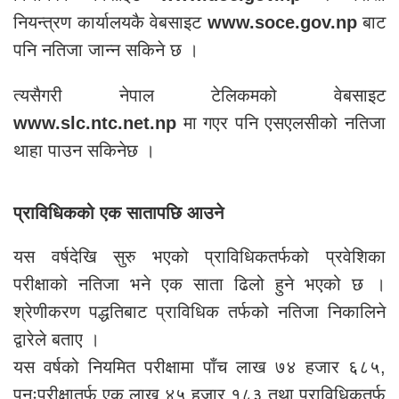
नियन्त्रण कार्यालयकै वेबसाइट
www.soce.gov.np
बाट
पनि नतिजा जान्न सकिने छ ।
त्यसैगरी नेपाल टेलिकमको वेबसाइट
www.slc.ntc.net.np
मा गएर पनि एसएलसीको नतिजा
थाहा पाउन सकिनेछ ।
प्राविधिकको एक सातापछि आउने
यस वर्षदेखि सुरु भएको प्राविधिकतर्फको प्रवेशिका
परीक्षाको नतिजा भने एक साता ढिलो हुने भएको छ ।
श्रेणीकरण पद्धतिबाट प्राविधिक तर्फको नतिजा निकालिने
द्वारेले बताए ।
यस वर्षको नियमित परीक्षामा पाँच लाख ७४ हजार ६८५,
पुनःपरीक्षातर्फ एक लाख ४५ हजार १८३ तथा प्राविधिकतर्फ