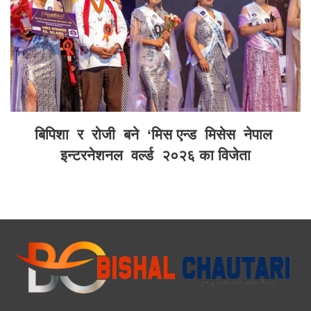
बिपिशा र रोजी बने ‘मिस एन्ड मिसेस नेपाल
इन्टरनेशनल वर्ल्ड २०२६ का विजेता