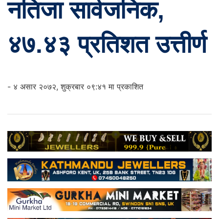
नतिजा सार्वजनिक,
४७.४३ प्रतिशत उत्तीर्ण
- ४ असार २०७२, शुक्रबार ०९:४१ मा प्रकाशित