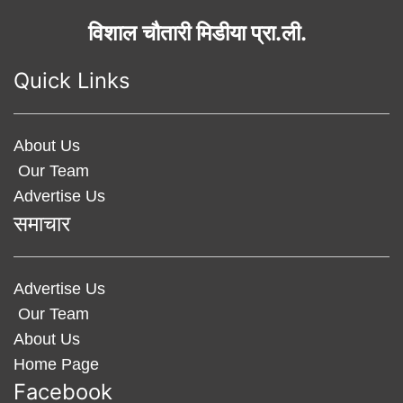
विशाल चौतारी मिडीया प्रा.ली.
Quick Links
About Us
Our Team
Advertise Us
समाचार
Advertise Us
Our Team
About Us
Home Page
Facebook