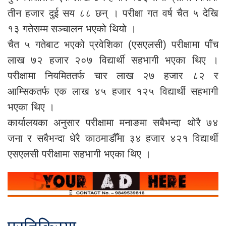
तीन हजार दुई सय ८८ छन् । परीक्षा गत वर्ष चैत ५ देखि
१३ गतेसम्म सञ्चालन भएको थियो ।
चैत ५ गतेबाट भएको प्रवेशिका (एसएलसी) परीक्षामा पाँच
लाख ७२ हजार २०७ विद्यार्थी सहभागी भएका थिए ।
परीक्षामा नियमिततर्फ चार लाख २७ हजार ८२ र
आम्सिकतर्फ एक लाख ४५ हजार १२५ विद्यार्थी सहभागी
भएका थिए ।
कार्यालयका अनुसार परीक्षामा मनाङमा सबैभन्दा थोरै ७४
जना र सबैभन्दा धेरै काठमाडौँमा ३४ हजार ४२१ विद्यार्थी
एसएलसी परीक्षामा सहभागी भएका थिए ।