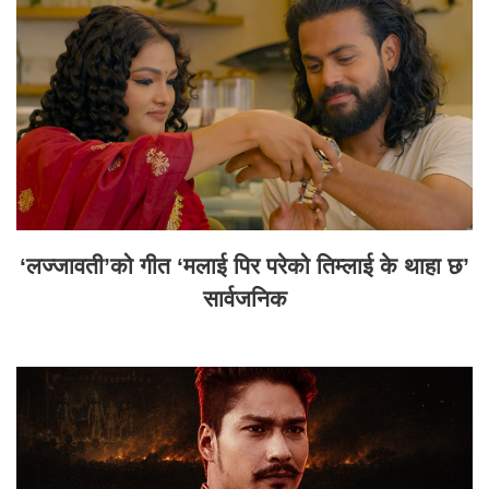
‘लज्जावती’को गीत ‘मलाई पिर परेको तिम्लाई के थाहा छ’
सार्वजनिक