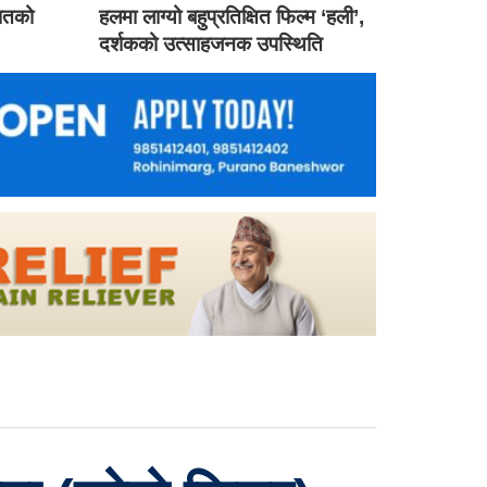
गातको
हलमा लाग्यो बहुप्रतिक्षित फिल्म ‘हली’,
दर्शकको उत्साहजनक उपस्थिति