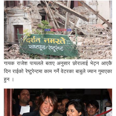
गायक राजेश पायलले बताए अनुसार छोरालाई भेट्न आएकै
दिन राईको रेष्टुरेन्टमा काम गर्ने वेटरका बाबुले ज्यान गुमाएका
हुन ।