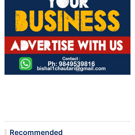
Recommended