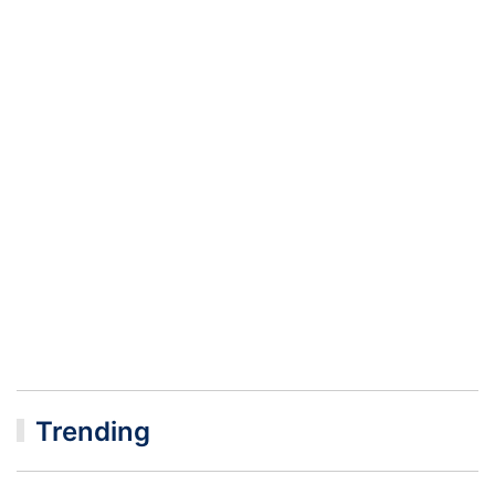
Trending