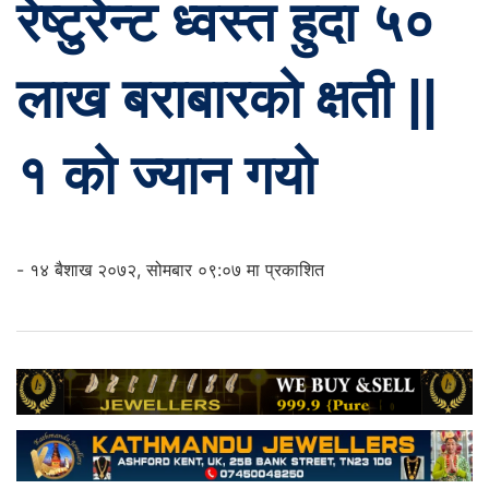
रेष्टुरेन्ट ध्वस्त हुदा ५०
लाख बराबारको क्षती ||
१ को ज्यान गयो
- १४ बैशाख २०७२, सोमबार ०९:०७ मा प्रकाशित