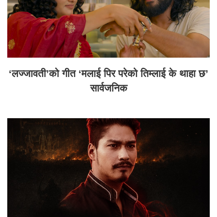
‘लज्जावती’को गीत ‘मलाई पिर परेको तिम्लाई के थाहा छ’
सार्वजनिक