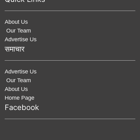
About Us
Our Team
Advertise Us
समाचार
Advertise Us
Our Team
About Us
Home Page
Facebook