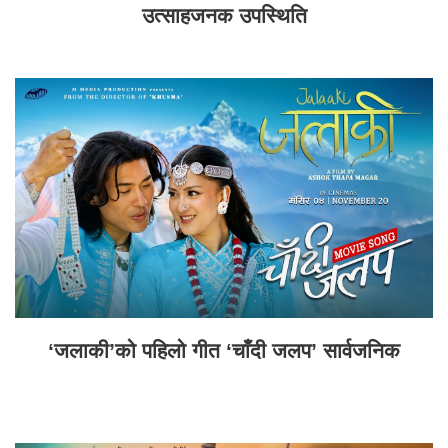
उत्साहजनक उपस्थिति
‘जलाकी’को पहिलो गीत ‘चाँदी जलप’ सार्वजनिक