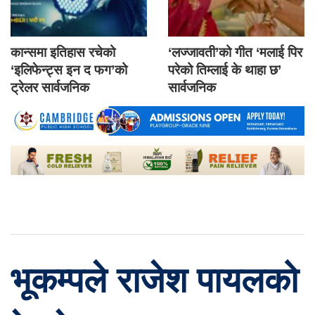
कान्समा इतिहास रचेको
‘लज्जावती’को गीत ‘मलाई पिर
‘इलिफेन्ट्स इन द फग’को
परेको तिम्लाई के थाहा छ’
ट्रेलर सार्वजनिक
सार्वजनिक
भूकम्पले राजेश पायलको