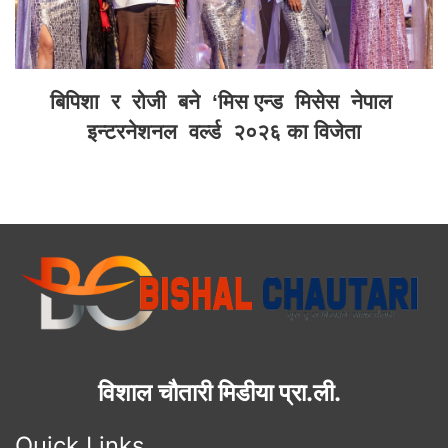
बिपिशा र रोजी बने ‘मिस एन्ड मिसेस नेपाल
इन्टरनेशनल वर्ल्ड २०२६ का विजेता
विशाल चौतारी मिडीया प्रा.ली.
Quick Links