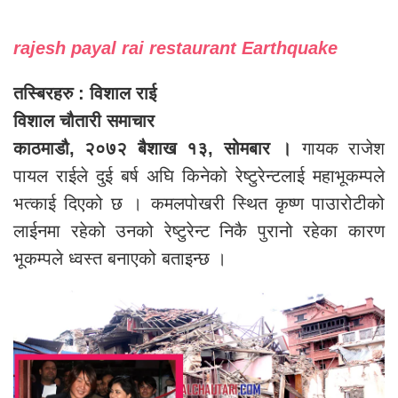
rajesh payal rai restaurant Earthquake
तस्बिरहरु : विशाल राई
विशाल चौतारी समाचार
काठमाडौ, २०७२ बैशाख १३, सोमबार ।
गायक राजेश
पायल राईले दुई बर्ष अघि किनेको रेष्टुरेन्टलाई महाभूकम्पले
भत्काई दिएको छ । कमलपोखरी स्थित कृष्ण पाउारोटीको
लाईनमा रहेको उनको रेष्टुरेन्ट निकै पुरानो रहेका कारण
भूकम्पले ध्वस्त बनाएको बताइन्छ ।