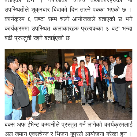
बताएका छन । नेपालीका चचिर्च कलाकारहरुको यो
उपस्थितीले शुक्रबार बिदाको दिन तात्ने पक्का भएको छ ।
कार्यक्रम ६ घण्टा सम्म चल्ने आयोजकले बताएको छ भने
कार्यक्रममा उपस्थित कलाकारहरु प्रत्यकका ३ वटा भन्दा
बढी प्रस्तुती रहने बताईएको छ ।
बक्स अफ ईभेन्ट कम्पनीले प्रस्तुत गर्न लागेको कार्यक्रमलाई
अल जमान एक्सचेन्ज र भिजन गुप्रले आयोजना गरेका हुन ।