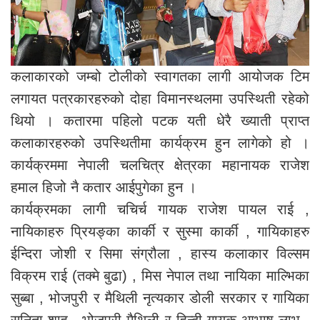
कलाकारको जम्बो टोलीको स्वागतका लागी आयोजक टिम
लगायत पत्रकारहरुको दोहा विमानस्थलमा उपस्थिती रहेको
थियो । कतारमा पहिलो पटक यती धेरै ख्याती प्राप्त
कलाकारहरुको उपस्थितीमा कार्यक्रम हुन लागेको हो ।
कार्यक्रममा नेपाली चलचित्र क्षेत्रका महानायक राजेश
हमाल हिजो नै कतार आईपुगेका हुन ।
कार्यक्रमका लागी चचिर्च गायक राजेश पायल राई ,
नायिकाहरु प्रियङ्का कार्की र सुस्मा कार्की , गायिकाहरु
ईन्दिरा जोशी र सिमा संग्रौला , हास्य कलाकार विल्सम
विक्रम राई (तक्मे बुढा) , मिस नेपाल तथा नायिका माल्भिका
सुब्बा , भोजपुरी र मैथिली नृत्यकार डोली सरकार र गायिका