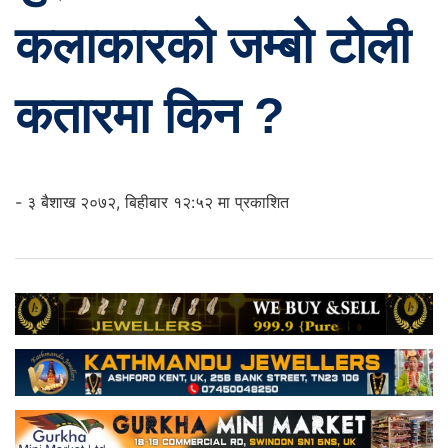
कलाकारको जम्बो टोली
कतारमा किन ?
- ३ बैशाख २०७२, बिहीबार १२:५२ मा प्रकाशित