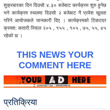
शुक्रबारका दिन दिउसो ४.३० बजेबाट कार्यक्रम शुरु हुनेछ
भने कार्यक्रम स्थलमा दिउसो २ बजेबाट नै प्रवेश खुल्ला
गरिने आयोजकले जानकारी दिए । कार्यक्रमको टिकटदर
क्रमश: कतारी रियाल २०५ , १५५ , १०५ , ७५, ५५, ४५
रहेको छ ।
THIS NEWS YOUR
COMMENT HERE
प्रतिक्रिया