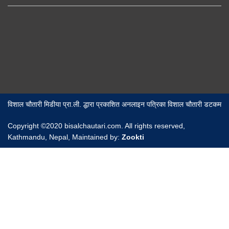
विशाल चौतारी मिडीया प्रा.ली. द्धारा प्रकाशित अनलाइन पत्रिका विशाल चौतारी डटकम
Copyright ©2020 bisalchautari.com. All rights reserved,
Kathmandu, Nepal, Maintained by:
Zookti