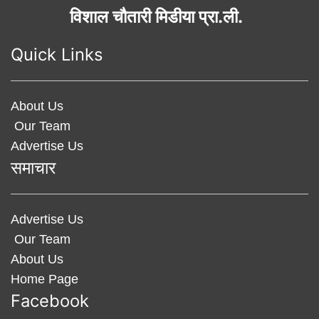
विशाल चौतारी मिडीया प्रा.ली.
Quick Links
About Us
Our Team
Advertise Us
समाचार
Advertise Us
Our Team
About Us
Home Page
Facebook