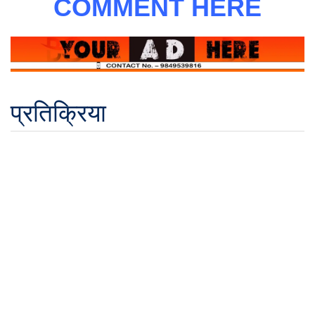
COMMENT HERE
प्रतिक्रिया