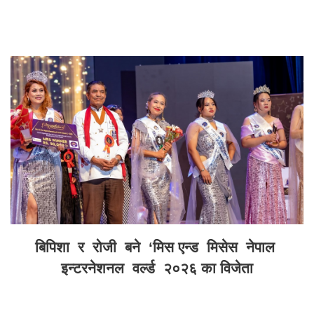
बिपिशा र रोजी बने ‘मिस एन्ड मिसेस नेपाल
इन्टरनेशनल वर्ल्ड २०२६ का विजेता