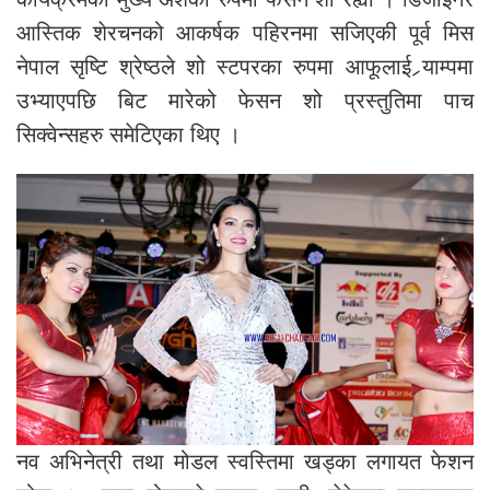
आस्तिक शेरचनको आकर्षक पहिरनमा सजिएकी पूर्व मिस
नेपाल सृष्टि श्रेष्ठले शो स्टपरका रुपमा आफूलाई र्‍याम्पमा
उभ्याएपछि बिट मारेको फेसन शो प्रस्तुतिमा पाच
सिक्वेन्सहरु समेटिएका थिए ।
नव अभिनेत्री तथा मोडल स्वस्तिमा खड्का लगायत फेशन