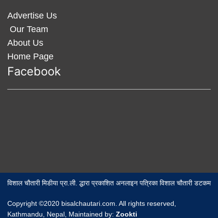
Advertise Us
Our Team
About Us
Home Page
Facebook
विशाल चौतारी मिडीया प्रा.ली. द्धारा प्रकाशित अनलाइन पत्रिका विशाल चौतारी डटकम
Copyright ©2020 bisalchautari.com. All rights reserved,
Kathmandu, Nepal, Maintained by:
Zookti