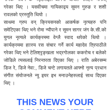
गरेका थिए । यसवीचमा गायिकाद्वय सुमन गुरुङ र शशी
रावलको प्रस्तुति थियो ।
साथमा ग्रुप वन् क्रियसनको आकर्षक नृत्यहरु पनि
समेटिएका थिए भने रोमा न्यौपाने र सुमन सागर जंग के.सी.को
युगल नृत्यले कार्यक्रममा वेग्लै स्वाद थपेको थियो ।
कार्यक्रममा हाास्य रस संचार गर्ने कार्य महादेव त्रिपाठीले
गरेका थिए भने टेलिश्रृङ्खला भद्रगोलका ककरोच र बलेको
जोडिले त्यसलाई निरन्तरता दिएका थिए । राति अबेरसम्म
डिज रे, डिजे नेवा:, डिजे चन्टे लगायतले आफ्नो नृत्य प्रधान
संगीत संयोजनले न्यु इयर इभ मनाउनेहरुलाई साथ दिएका
थिए ।
THIS NEWS YOUR