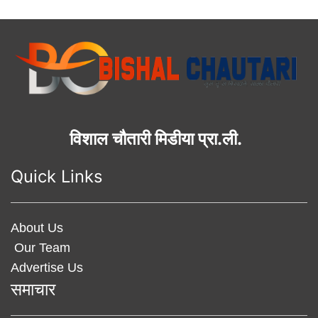
विशाल चौतारी मिडीया प्रा.ली.
Quick Links
About Us
Our Team
Advertise Us
समाचार