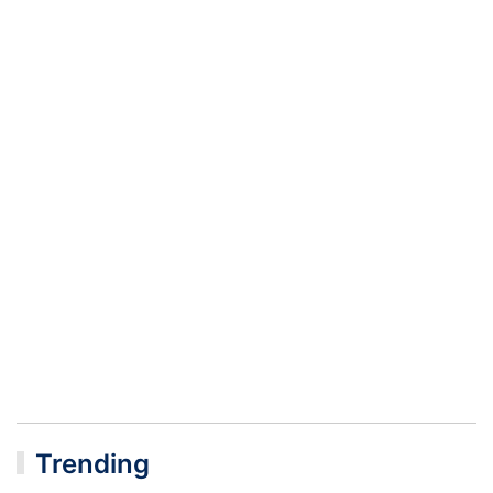
Trending