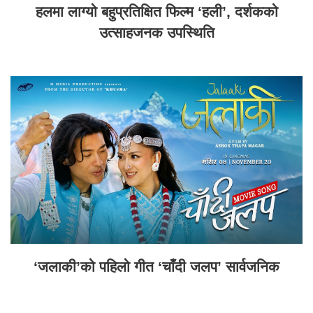
हलमा लाग्यो बहुप्रतिक्षित फिल्म ‘हली’, दर्शकको
उत्साहजनक उपस्थिति
‘जलाकी’को पहिलो गीत ‘चाँदी जलप’ सार्वजनिक