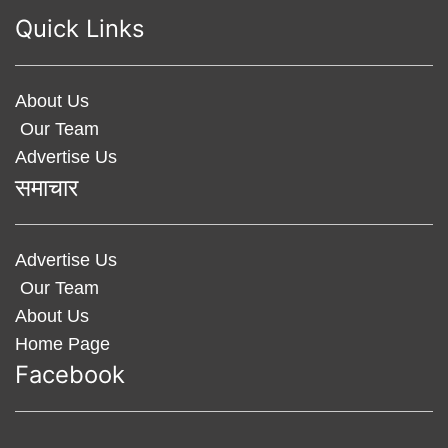
Quick Links
About Us
Our Team
Advertise Us
समाचार
Advertise Us
Our Team
About Us
Home Page
Facebook