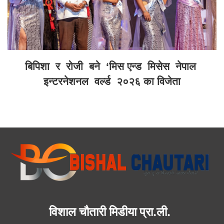
बिपिशा र रोजी बने ‘मिस एन्ड मिसेस नेपाल
इन्टरनेशनल वर्ल्ड २०२६ का विजेता
विशाल चौतारी मिडीया प्रा.ली.