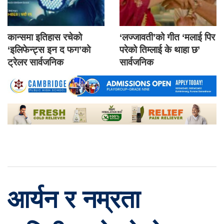
कान्समा इतिहास रचेको
‘लज्जावती’को गीत ‘मलाई पिर
‘इलिफेन्ट्स इन द फग’को
परेको तिम्लाई के थाहा छ’
ट्रेलर सार्वजनिक
सार्वजनिक
आर्यन र नम्रता