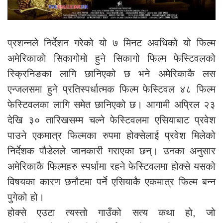
प्रशन्नले निर्देशन गरेको यो ७ मिनट अवधिको यो फिल्म
अमेरिकाको सिकागोमो हुने सिकागो फिल्म फेस्टिवलको
स्क्रिनिङका लागि छानिएको छ भने अमेरिकाकै लस
एन्जलसमा हुने प्रतिस्पर्धात्मक फिल्म फेस्टिवल ४८ फिल्म
फेस्टिवलका लागि समेत छानिएको छ। आगामी अप्रिल २३
देखि ३० तारिखसम्म चल्ने फेस्टिवलमा एसियाबाट प्रवेश
पाउने एकमात्र फिल्मका रुपमा होक्सेलाई प्रवेश मिलेको
निर्देशक पौडेलले जानकारी गराएका छन्। उनका अनुसार
अमेरिकाकै फिल्महरु स्पर्धामा रहने फेस्टिवलमा होक्से यसको
विषयका कारण छनौटमा पर्ने एसियाकै एकमात्र फिल्म बन्न
पुगेको हो।
होक्से एउटा त्यस्तो गाउँको सत्य कथा हो, जो