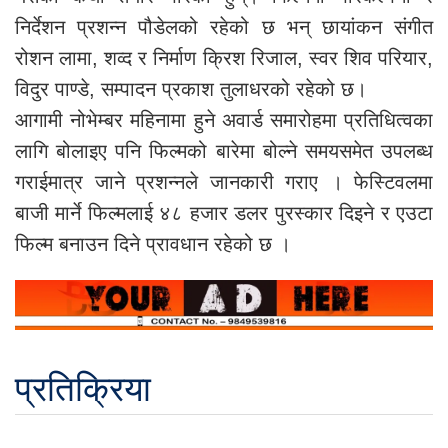
निर्देशन प्रशन्न पौडेलको रहेको छ भन् छायांकन संगीत
रोशन लामा, शव्द र निर्माण क्रिश रिजाल, स्वर शिव परियार,
विदुर पाण्डे, सम्पादन प्रकाश तुलाधरको रहेको छ।
आगामी नोभेम्बर महिनामा हुने अवार्ड समारोहमा प्रतिधित्वका
लागि बोलाइए पनि फिल्मको बारेमा बोल्ने समयसमेत उपलब्ध
गराईमात्र जाने प्रशन्नले जानकारी गराए । फेस्टिवलमा
बाजी मार्ने फिल्मलाई ४८ हजार डलर पुरस्कार दिइने र एउटा
फिल्म बनाउन दिने प्रावधान रहेको छ ।
प्रतिक्रिया