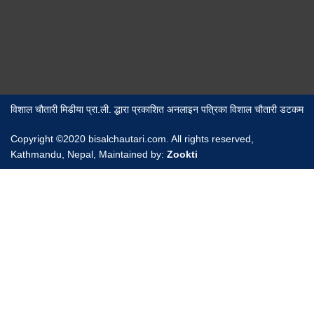
विशाल चौतारी मिडीया प्रा.ली. द्धारा प्रकाशित अनलाइन पत्रिका विशाल चौतारी डटकम
Copyright ©2020 bisalchautari.com. All rights reserved,
Kathmandu, Nepal, Maintained by:
Zookti