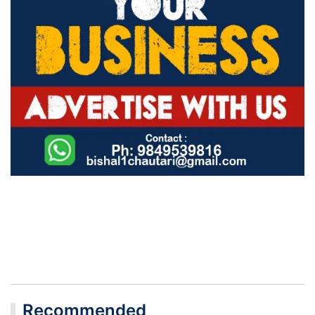
Recommended