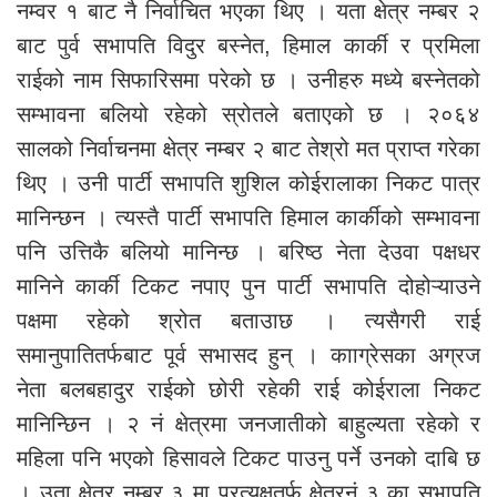
नम्वर १ बाट नै निर्वाचित भएका थिए । यता क्षेत्र नम्बर २
बाट पुर्व सभापति विदुर बस्नेत, हिमाल कार्की र प्रमिला
राईको नाम सिफारिसमा परेको छ । उनीहरु मध्ये बस्नेतको
सम्भावना बलियो रहेको स्रोतले बताएको छ । २०६४
सालको निर्वाचनमा क्षेत्र नम्बर २ बाट तेश्रो मत प्राप्त गरेका
थिए । उनी पार्टी सभापति शुशिल कोईरालाका निकट पात्र
मानिन्छन । त्यस्तै पार्टी सभापति हिमाल कार्कीको सम्भावना
पनि उत्तिकै बलियो मानिन्छ । बरिष्ठ नेता देउवा पक्षधर
मानिने कार्की टिकट नपाए पुन पार्टी सभापति दोहोऱ्याउने
पक्षमा रहेको श्रोत बताउाछ । त्यसैगरी राई
समानुपातितर्फबाट पूर्व सभासद हुन् । कााग्रेसका अग्रज
नेता बलबहादुर राईको छोरी रहेकी राई कोईराला निकट
मानिन्छिन । २ नं क्षेत्रमा जनजातीको बाहुल्यता रहेको र
महिला पनि भएको हिसावले टिकट पाउनु पर्ने उनको दाबि छ
। उता क्षेत्र नम्बर ३ मा प्रत्यक्षतर्फ क्षेत्रनं ३ का सभापति