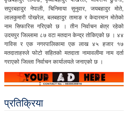
सपुरबहादुर नेपाली, चिनिमाया सुनुवार, जयबहादुर मोते,
लालकुमारी पोखरेल, बलबहादुर तामाङ र केदारमान मोतेको
नाम सिफारिस गरिएको छ । तीन निर्वाचन क्षेत्र रहेको
उदयपुर जिल्लामा ८७ वटा मतदान केन्द्र तोकिएको छ । ४४
गाविस र एक नगरपालिकामा एक लाख ४५ हजार १७
मतदाताहरुले फोटो सहितको मतदाता नामावलीमा नाम दर्ता
गराएको जिल्ला निर्वाचन कार्यालयले जनाएको छ ।
प्रतिक्रिया