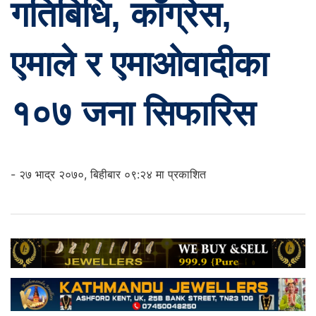
गतिबिधि, काँग्रेस,
एमाले र एमाओवादीका
१०७ जना सिफारिस
- २७ भाद्र २०७०, बिहीबार ०९:२४ मा प्रकाशित