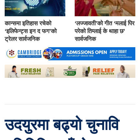
कान्समा इतिहास रचेको
‘लज्जावती’को गीत ‘मलाई पिर
‘इलिफेन्ट्स इन द फग’को
परेको तिम्लाई के थाहा छ’
ट्रेलर सार्वजनिक
सार्वजनिक
उदयुरमा बढ्यो चुनावि