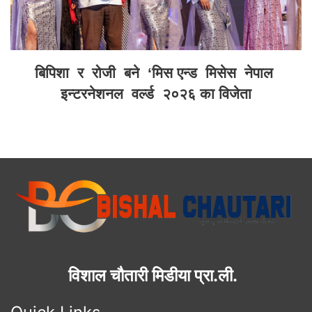
बिपिशा र रोजी बने ‘मिस एन्ड मिसेस नेपाल
इन्टरनेशनल वर्ल्ड २०२६ का विजेता
विशाल चौतारी मिडीया प्रा.ली.