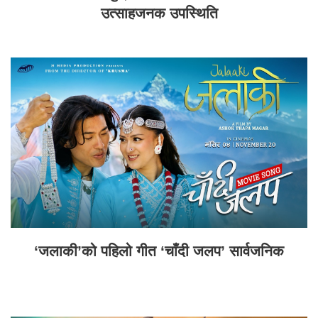
उत्साहजनक उपस्थिति
‘जलाकी’को पहिलो गीत ‘चाँदी जलप’ सार्वजनिक