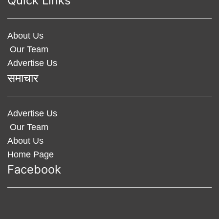
Quick Links
About Us
Our Team
Advertise Us
समाचार
Advertise Us
Our Team
About Us
Home Page
Facebook