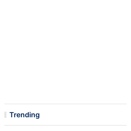
Trending