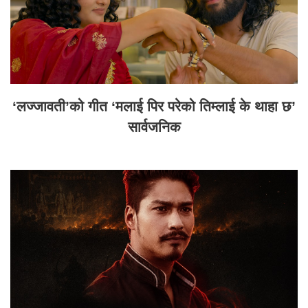
‘लज्जावती’को गीत ‘मलाई पिर परेको तिम्लाई के थाहा छ’
सार्वजनिक